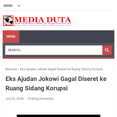
MENU
Beranda
/
Eks Ajudan Jokowi Gagal Diseret ke Ruang Sidang Korupsi
Eks Ajudan Jokowi Gagal Diseret ke
Ruang Sidang Korupsi
Juli 02, 2026
Posting Komentar