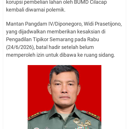
korupsi pembelian lahan oleh BUMD Cilacap
kembali diwarnai polemik.
Mantan Pangdam IV/Diponegoro, Widi Prasetijono,
yang dijadwalkan memberikan kesaksian di
Pengadilan Tipikor Semarang pada Rabu
(24/6/2026), batal hadir setelah belum
memperoleh izin untuk dibawa ke ruang sidang.