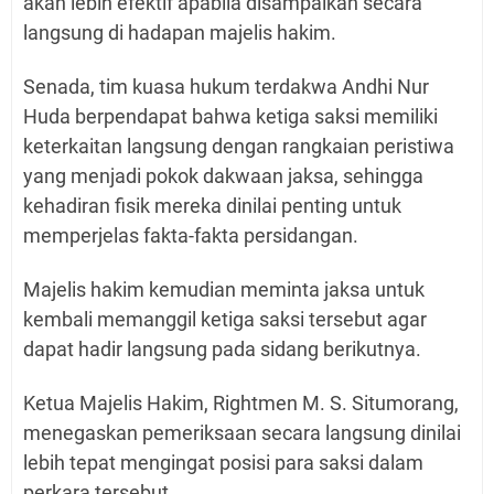
akan lebih efektif apabila disampaikan secara
langsung di hadapan majelis hakim.
Senada, tim kuasa hukum terdakwa Andhi Nur
Huda berpendapat bahwa ketiga saksi memiliki
keterkaitan langsung dengan rangkaian peristiwa
yang menjadi pokok dakwaan jaksa, sehingga
kehadiran fisik mereka dinilai penting untuk
memperjelas fakta-fakta persidangan.
Majelis hakim kemudian meminta jaksa untuk
kembali memanggil ketiga saksi tersebut agar
dapat hadir langsung pada sidang berikutnya.
Ketua Majelis Hakim, Rightmen M. S. Situmorang,
menegaskan pemeriksaan secara langsung dinilai
lebih tepat mengingat posisi para saksi dalam
perkara tersebut.