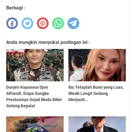
Berbagi :
Anda mungkin menyukai postingan ini :
Danjen Kopassus Djon
Ibu Tetaplah Bumi yang Luas,
Afriandi, Siapa Sangka
Meski Langit Sedang
Prestasinya Sejak Muda Bikin
Menjauh...
Geleng Kepala!