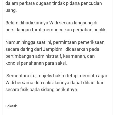
dalam perkara dugaan tindak pidana pencucian
uang.
Belum dihadirkannya Widi secara langsung di
persidangan turut memunculkan perhatian publik.
Namun hingga saat ini, permintaan pemeriksaan
secara daring dari Jampidmil didasarkan pada
pertimbangan administratif, keamanan, dan
kondisi penahanan para saksi.
Sementara itu, majelis hakim tetap meminta agar
Widi bersama dua saksi lainnya dapat dihadirkan
secara fisik pada sidang berikutnya.
Lokasi: