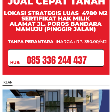
IKLAN