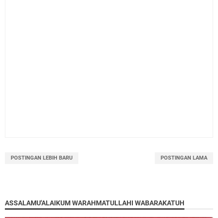
POSTINGAN LEBIH BARU
POSTINGAN LAMA
ASSALAMU'ALAIKUM WARAHMATULLAHI WABARAKATUH