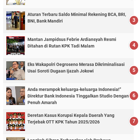
Aturan Terbaru Saldo Minimal Rekening BCA, BRI,
BNI, Bank Mandiri
Mantan Jampidsus Febrie Ardiansyah Resmi
Ditahan di Rutan KPK Tadi Malam
Eks Wakapolri Oegroseno Merasa Dikriminalisasi
Usai Soroti Dugaan Ijazah Jokowi
Anda merampok keluarga-keluarga Indonesia!”
Direktur Bank Indonesia Tinggalkan Studio Dengan
Penuh Amarah
Deretan Kasus Korupsi Kepala Daerah Yang
Terjebak OTT KPK Tahun 2025/2026