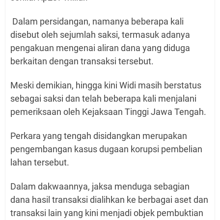
Dalam persidangan, namanya beberapa kali
disebut oleh sejumlah saksi, termasuk adanya
pengakuan mengenai aliran dana yang diduga
berkaitan dengan transaksi tersebut.
Meski demikian, hingga kini Widi masih berstatus
sebagai saksi dan telah beberapa kali menjalani
pemeriksaan oleh Kejaksaan Tinggi Jawa Tengah.
Perkara yang tengah disidangkan merupakan
pengembangan kasus dugaan korupsi pembelian
lahan tersebut.
Dalam dakwaannya, jaksa menduga sebagian
dana hasil transaksi dialihkan ke berbagai aset dan
transaksi lain yang kini menjadi objek pembuktian