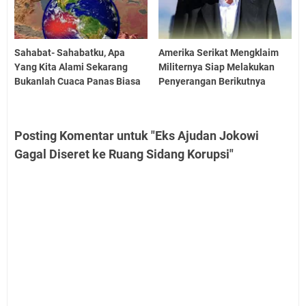
Sahabat- Sahabatku, Apa
Amerika Serikat Mengklaim
Yang Kita Alami Sekarang
Militernya Siap Melakukan
Bukanlah Cuaca Panas Biasa
Penyerangan Berikutnya
Posting Komentar untuk "Eks Ajudan Jokowi
Gagal Diseret ke Ruang Sidang Korupsi"