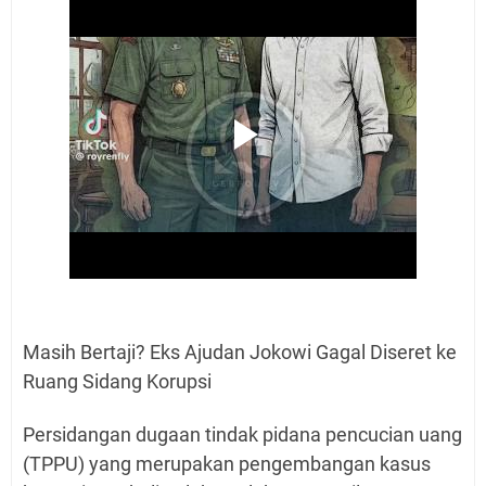
Masih Bertaji? Eks Ajudan Jokowi Gagal Diseret ke
Ruang Sidang Korupsi
Persidangan dugaan tindak pidana pencucian uang
(TPPU) yang merupakan pengembangan kasus