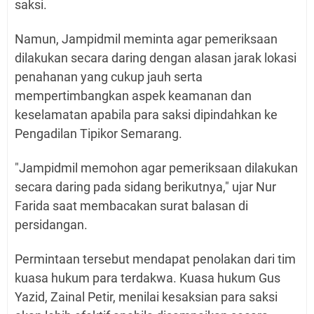
saksi.
Namun, Jampidmil meminta agar pemeriksaan
dilakukan secara daring dengan alasan jarak lokasi
penahanan yang cukup jauh serta
mempertimbangkan aspek keamanan dan
keselamatan apabila para saksi dipindahkan ke
Pengadilan Tipikor Semarang.
"Jampidmil memohon agar pemeriksaan dilakukan
secara daring pada sidang berikutnya," ujar Nur
Farida saat membacakan surat balasan di
persidangan.
Permintaan tersebut mendapat penolakan dari tim
kuasa hukum para terdakwa. Kuasa hukum Gus
Yazid, Zainal Petir, menilai kesaksian para saksi