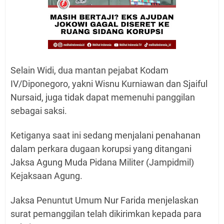
Selain Widi, dua mantan pejabat Kodam
IV/Diponegoro, yakni Wisnu Kurniawan dan Sjaiful
Nursaid, juga tidak dapat memenuhi panggilan
sebagai saksi.
Ketiganya saat ini sedang menjalani penahanan
dalam perkara dugaan korupsi yang ditangani
Jaksa Agung Muda Pidana Militer (Jampidmil)
Kejaksaan Agung.
Jaksa Penuntut Umum Nur Farida menjelaskan
surat pemanggilan telah dikirimkan kepada para