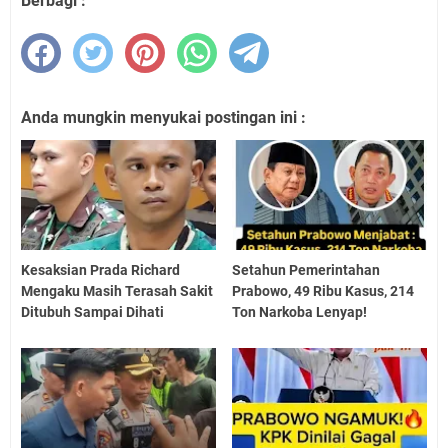
Berbagi :
Anda mungkin menyukai postingan ini :
Kesaksian Prada Richard
Setahun Pemerintahan
Mengaku Masih Terasah Sakit
Prabowo, 49 Ribu Kasus, 214
Ditubuh Sampai Dihati
Ton Narkoba Lenyap!