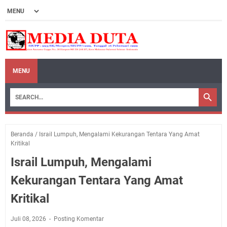
MENU
Beranda
/
Israil Lumpuh, Mengalami Kekurangan Tentara Yang Amat
Kritikal
Israil Lumpuh, Mengalami
Kekurangan Tentara Yang Amat
Kritikal
Juli 08, 2026
Posting Komentar