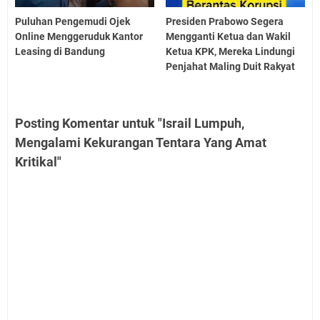
Puluhan Pengemudi Ojek
Presiden Prabowo Segera
Online Menggeruduk Kantor
Mengganti Ketua dan Wakil
Leasing di Bandung
Ketua KPK, Mereka Lindungi
Penjahat Maling Duit Rakyat
Posting Komentar untuk "Israil Lumpuh,
Mengalami Kekurangan Tentara Yang Amat
Kritikal"