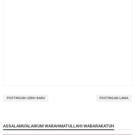
POSTINGAN LEBIH BARU
POSTINGAN LAMA
ASSALAMU'ALAIKUM WARAHMATULLAHI WABARAKATUH