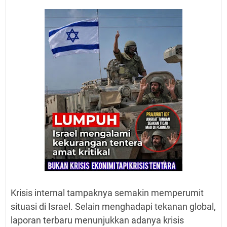
Krisis internal tampaknya semakin memperumit
situasi di Israel. Selain menghadapi tekanan global,
laporan terbaru menunjukkan adanya krisis