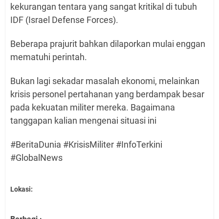
kekurangan tentara yang sangat kritikal di tubuh
IDF (Israel Defense Forces).
Beberapa prajurit bahkan dilaporkan mulai enggan
mematuhi perintah.
​Bukan lagi sekadar masalah ekonomi, melainkan
krisis personel pertahanan yang berdampak besar
pada kekuatan militer mereka. Bagaimana
tanggapan kalian mengenai situasi ini
​#BeritaDunia #KrisisMiliter #InfoTerkini
#GlobalNews
Lokasi: