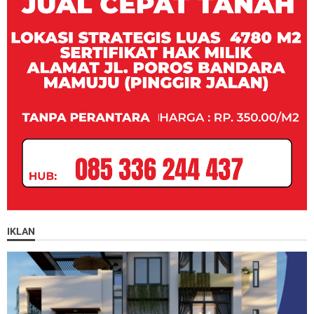
IKLAN