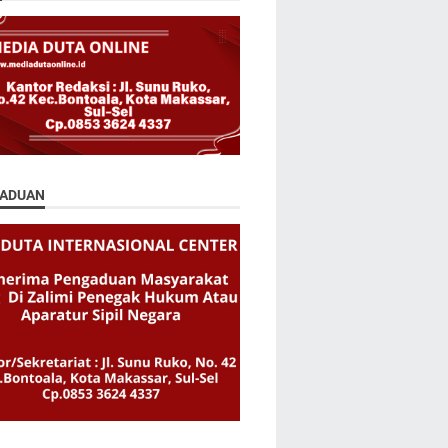
ADUAN