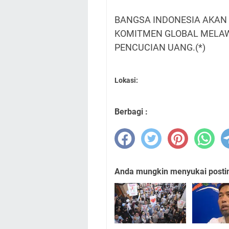
BANGSA INDONESIA AKAN
KOMITMEN GLOBAL MELA
PENCUCIAN UANG.(*)
Lokasi:
Berbagi :
Anda mungkin menyukai posting