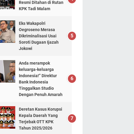
Resmi Ditahan di Rutan
KPK Tadi Malam
Eks Wakapolri
Oegroseno Merasa
Dikriminalisasi Usai
Soroti Dugaan Ijazah
Jokowi
Anda merampok
keluarga-keluarga
Indonesia!” Direktur
Bank Indonesia
Tinggalkan Studio
Dengan Penuh Amarah
Deretan Kasus Korupsi
Kepala Daerah Yang
Terjebak OTT KPK
Tahun 2025/2026