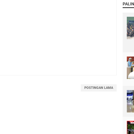
PALI
POSTINGAN LAMA