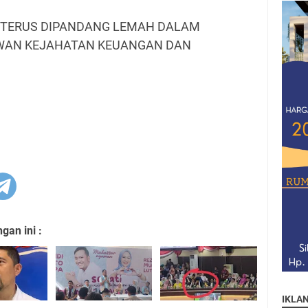
 TERUS DIPANDANG LEMAH DALAM
WAN KEJAHATAN KEUANGAN DAN
an ini :
IKLA