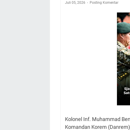
Juli 05, 2026
Posting Komentar
Kolonel Inf. Muhammad Ben
Komandan Korem (Danrem) 