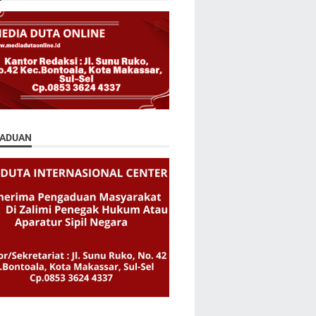
ADUAN