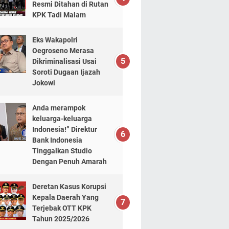
Resmi Ditahan di Rutan
KPK Tadi Malam
Eks Wakapolri
Oegroseno Merasa
Dikriminalisasi Usai
Soroti Dugaan Ijazah
Jokowi
Anda merampok
keluarga-keluarga
Indonesia!” Direktur
Bank Indonesia
Tinggalkan Studio
Dengan Penuh Amarah
Deretan Kasus Korupsi
Kepala Daerah Yang
Terjebak OTT KPK
Tahun 2025/2026