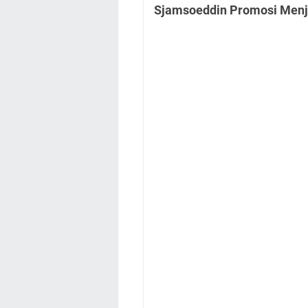
Sjamsoeddin Promosi Menj