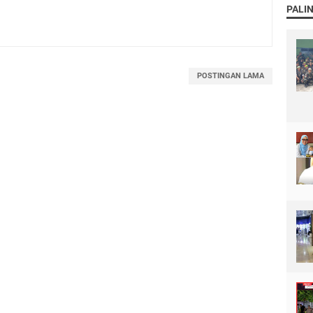
PALI
POSTINGAN LAMA