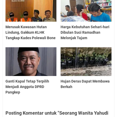
Merusak Kawasan Hutan
Harga Kebutuhan Sehari-hari
Lindung, Gakkum KLHK
Dibulan Suci Ramadhan
Tangkap Kades Polewali Bone
Melonjak Tajam
Ganti Kapal Tetap Terpilih
Hujan Deras Dapat Membawa
Menjadi Anggota DPRD
Berkah
Pangkep
Posting Komentar untuk "Seorang Wanita Yahudi