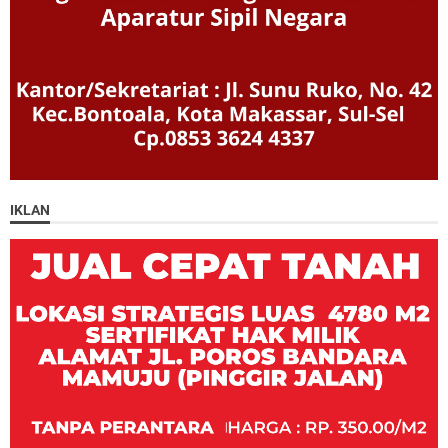
IKLAN