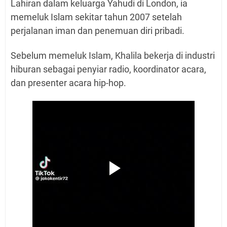
Lahiran dalam keluarga Yahudi di London, ia
memeluk Islam sekitar tahun 2007 setelah
perjalanan iman dan penemuan diri pribadi.
Sebelum memeluk Islam, Khalila bekerja di industri
hiburan sebagai penyiar radio, koordinator acara,
dan presenter acara hip-hop.