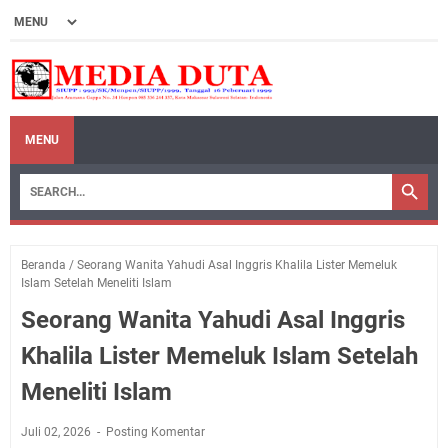
MENU
Beranda
/
Seorang Wanita Yahudi Asal Inggris Khalila Lister Memeluk
Islam Setelah Meneliti Islam
Seorang Wanita Yahudi Asal Inggris
Khalila Lister Memeluk Islam Setelah
Meneliti Islam
Juli 02, 2026
Posting Komentar