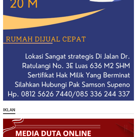
IKLAN