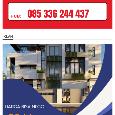
IKLAN