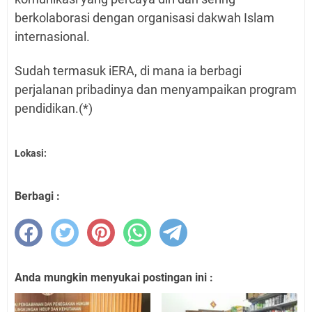
berkolaborasi dengan organisasi dakwah Islam
internasional.
Sudah termasuk iERA, di mana ia berbagi
perjalanan pribadinya dan menyampaikan program
pendidikan.(*)
Lokasi:
Berbagi :
Anda mungkin menyukai postingan ini :