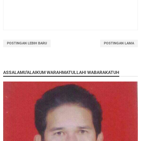
POSTINGAN LEBIH BARU
POSTINGAN LAMA
ASSALAMU'ALAIKUM WARAHMATULLAHI WABARAKATUH