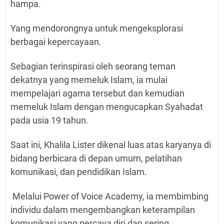
hampa.
Y
ang mendorongnya untuk mengeksplorasi
berbagai kepercayaan.
Sebagian terinspirasi oleh seorang teman
dekatnya yang memeluk Islam, ia mulai
mempelajari agama tersebut dan kemudian
memeluk Islam dengan mengucapkan Syahadat
pada usia 19 tahun.
Saat ini, Khalila Lister dikenal luas atas karyanya di
bidang berbicara di depan umum, pelatihan
komunikasi, dan pendidikan Islam.
Melalui Power of Voice Academy, ia membimbing
individu dalam mengembangkan keterampilan
komunikasi yang percaya diri dan sering