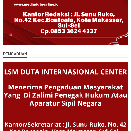
PENGADUAN