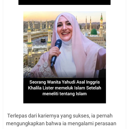
Terlepas dari kariernya yang sukses, ia pernah
mengungkapkan bahwa ia mengalami perasaan