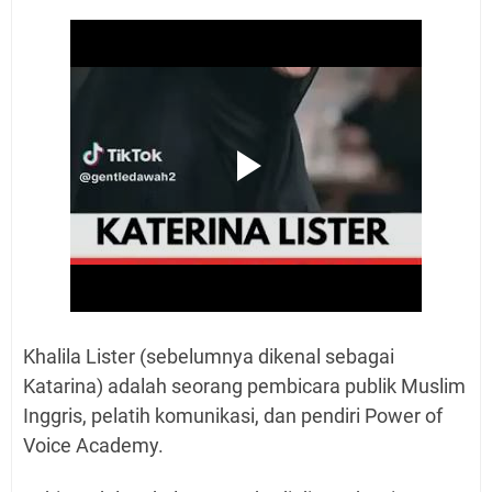
Khalila Lister (sebelumnya dikenal sebagai
Katarina) adalah seorang pembicara publik Muslim
Inggris, pelatih komunikasi, dan pendiri Power of
Voice Academy.