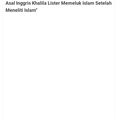
Asal Inggris Khalila Lister Memeluk Islam Setelah
Meneliti Islam"