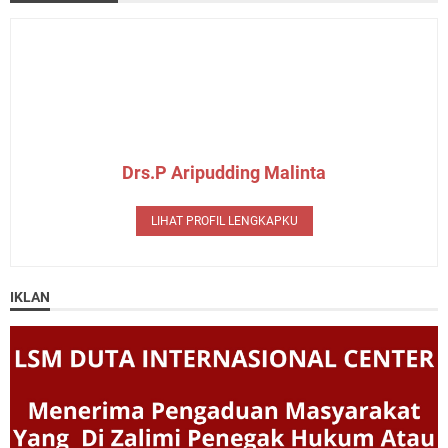
Drs.P Aripudding Malinta
LIHAT PROFIL LENGKAPKU
IKLAN