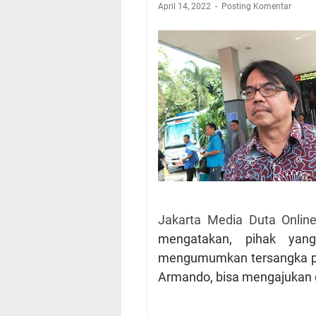
April 14, 2022
Posting Komentar
Jakarta Media Duta Onlin
mengatakan, pihak yang
mengumumkan tersangka pe
Armando, bisa mengajukan 