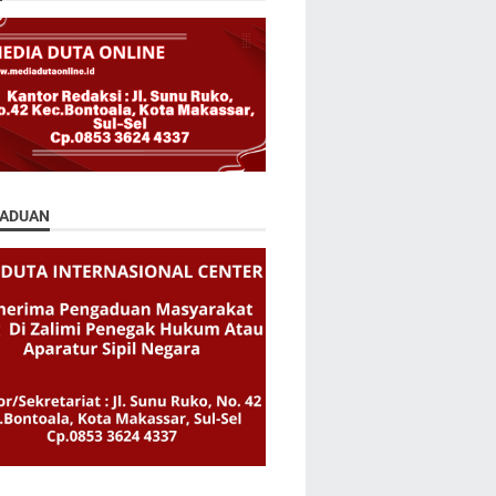
ADUAN