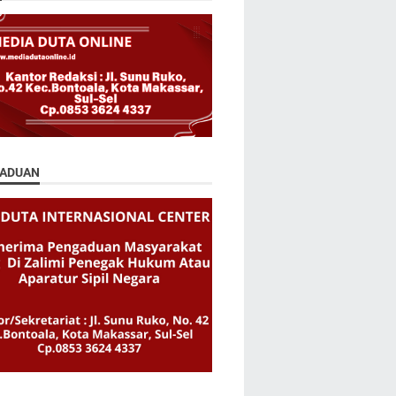
ADUAN