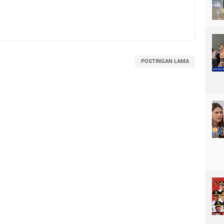
POSTINGAN LAMA