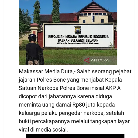
Makassar Media Duta,- Salah seorang pejabat
jajaran Polres Bone yang menjabat Kepala
Satuan Narkoba Polres Bone inisial AKP A
dicopot dari jabatannya karena diduga
meminta uang damai Rp80 juta kepada
keluarga pelaku pengedar narkoba, setelah
bukti
percakapannya melalui tangkapan layar
viral di media sosial.