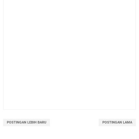
POSTINGAN LEBIH BARU
POSTINGAN LAMA