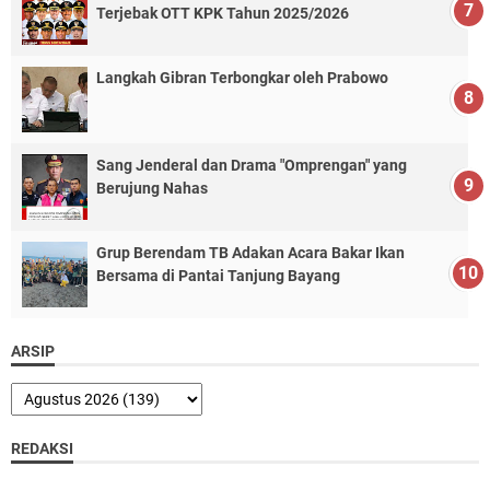
Terjebak OTT KPK Tahun 2025/2026
Langkah Gibran Terbongkar oleh Prabowo
Sang Jenderal dan Drama "Omprengan" yang
Berujung Nahas
Grup Berendam TB Adakan Acara Bakar Ikan
Bersama di Pantai Tanjung Bayang
ARSIP
REDAKSI