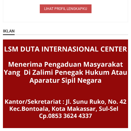
LIHAT PROFIL LENGKAPKU
IKLAN