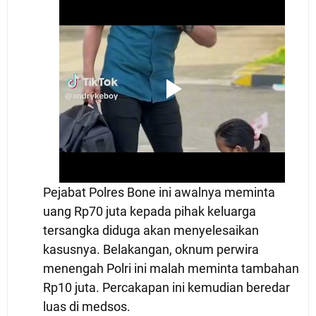
Pejabat Polres Bone ini awalnya meminta
uang Rp70 juta kepada pihak keluarga
tersangka diduga akan menyelesaikan
kasusnya. Belakangan, oknum perwira
menengah Polri ini malah meminta tambahan
Rp10 juta. Percakapan ini kemudian beredar
luas di medsos.