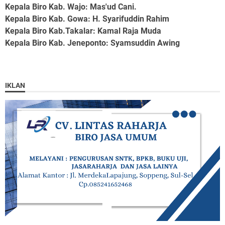
Kepala Biro Kab. Wajo
: Mas'ud Cani.
Kepala Biro Kab. Gowa
: H. Syarifuddin Rahim
Kepala Biro Kab.Takalar
: Kamal Raja Muda
Kepala Biro Kab. Jeneponto
: Syamsuddin Awing
IKLAN