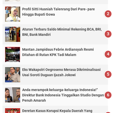
Profil Sitti Husniah Talenrang Dari Pare- pare
Hingga Bupati Gowa
Aturan Terbaru Saldo Minimal Rekening BCA, BRI,
BNI, Bank Mandiri
Mantan Jampidsus Febrie Ardiansyah Resmi
Ditahan di Rutan KPK Tadi Malam
Eks Wakapolri Oegroseno Merasa Dikriminalisasi
Usai Soroti Dugaan Ijazah Jokowi
Anda merampok keluarga-keluarga Indonesia!”
Direktur Bank Indonesia Tinggalkan Studio Dengan
Penuh Amarah
Deretan Kasus Korupsi Kepala Daerah Yang