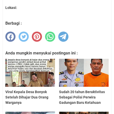
Lokasi:
Berbagi :
Anda mungkin menyukai postingan ini :
Viral Kepala Desa Bonyok
Sudah 20 tahun Beraktivitas
Setelah Dihajar Dua Orang
Sebagai Polisi Perwira
Warganya
Gadungan Baru Ketahuan