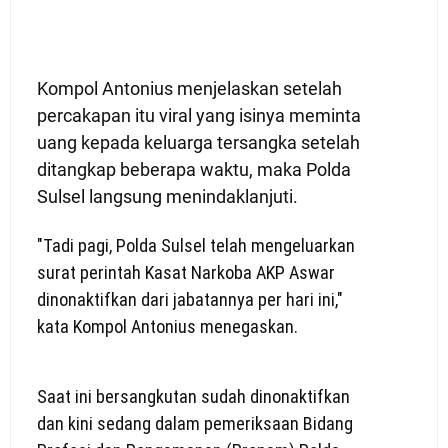
Kompol Antonius menjelaskan setelah
percakapan itu viral yang isinya meminta
uang kepada keluarga tersangka setelah
ditangkap beberapa waktu, maka Polda
Sulsel langsung menindaklanjuti.
"Tadi pagi, Polda Sulsel telah mengeluarkan
surat perintah Kasat Narkoba AKP Aswar
dinonaktifkan dari jabatannya per hari ini,"
kata Kompol Antonius menegaskan.
Saat ini bersangkutan sudah dinonaktifkan
dan kini sedang dalam pemeriksaan Bidang