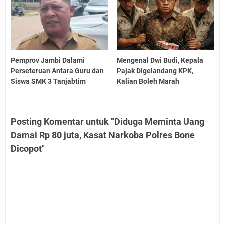
Pemprov Jambi Dalami
Mengenal Dwi Budi, Kepala
Perseteruan Antara Guru dan
Pajak Digelandang KPK,
Siswa SMK 3 Tanjabtim
Kalian Boleh Marah
Posting Komentar untuk "Diduga Meminta Uang
Damai Rp 80 juta, Kasat Narkoba Polres Bone
Dicopot"