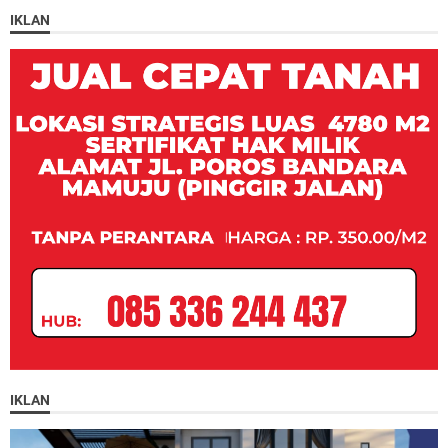
IKLAN
IKLAN