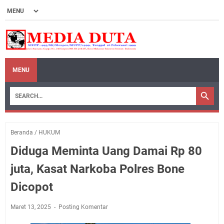
MENU
Beranda
/
HUKUM
Diduga Meminta Uang Damai Rp 80
juta, Kasat Narkoba Polres Bone
Dicopot
Maret 13, 2025
Posting Komentar