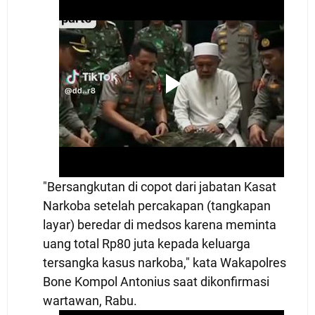
"Bersangkutan di copot dari jabatan Kasat
Narkoba setelah percakapan (tangkapan
layar) beredar di medsos karena meminta
uang total Rp80 juta kepada keluarga
tersangka kasus narkoba," kata Wakapolres
Bone Kompol Antonius saat dikonfirmasi
wartawan, Rabu.