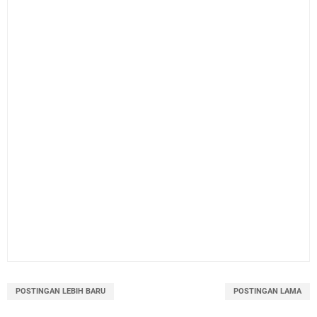
POSTINGAN LEBIH BARU
POSTINGAN LAMA