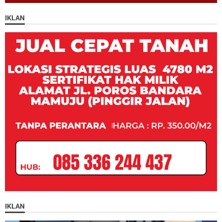
IKLAN
IKLAN