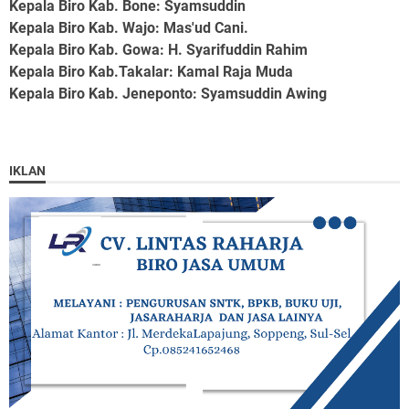
Kepala Biro Kab. Bone
: Syamsuddin
Kepala Biro Kab. Wajo
: Mas'ud Cani.
Kepala Biro Kab. Gowa
: H. Syarifuddin Rahim
Kepala Biro Kab.Takalar
: Kamal Raja Muda
Kepala Biro Kab. Jeneponto
: Syamsuddin Awing
IKLAN