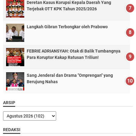
Deretan Kasus Korupsi Kepala Daerah Yang
Terjebak OTT KPK Tahun 2025/2026
Langkah Gibran Terbongkar oleh Prabowo
FEBRIE ADRIANSYAH: Otak di Balik Tumbangnya
Para Koruptor Kakap Ratusan Triliun!
Sang Jenderal dan Drama "Omprengan" yang
Berujung Nahas
ARSIP
REDAKSI