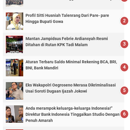
Profil Sitti Husniah Talenrang Dari Pare- pare
Hingga Bupati Gowa
Mantan Jampidsus Febrie Ardiansyah Resmi
Ditahan di Rutan KPK Tadi Malam
Aturan Terbaru Saldo Minimal Rekening BCA, BRI,
BNI, Bank Mandiri
Eks Wakapolri Oegroseno Merasa Dikriminalisasi
Usai Soroti Dugaan Ijazah Jokowi
Anda merampok keluarga-keluarga Indonesia!”
Direktur Bank Indonesia Tinggalkan Studio Dengan
Penuh Amarah