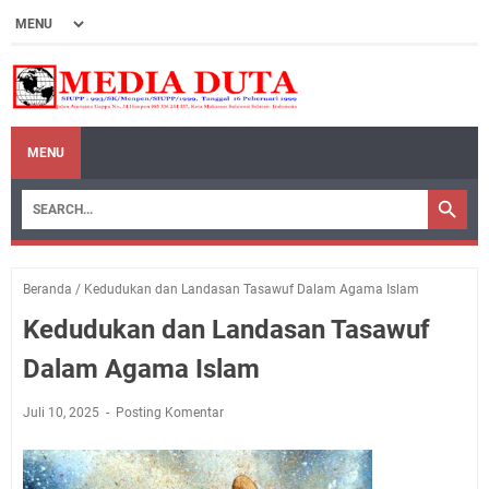
MENU
Beranda
/
Kedudukan dan Landasan Tasawuf Dalam Agama Islam
Kedudukan dan Landasan Tasawuf
Dalam Agama Islam
Juli 10, 2025
Posting Komentar