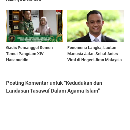
Gadis Pemanggul Semen
Fenomena Langka, Lautan
Temui Pangdam XIV
Manusia Jalan Sehat Anies
Hasanuddin
Viral di Negeri Jiran Malaysia
Posting Komentar untuk "Kedudukan dan
Landasan Tasawuf Dalam Agama Islam"