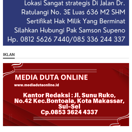
IKLAN