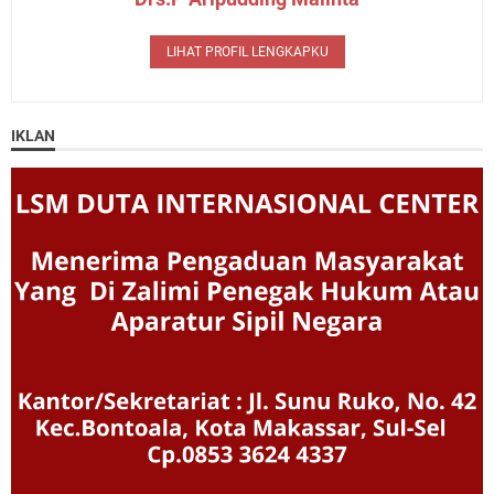
LIHAT PROFIL LENGKAPKU
IKLAN