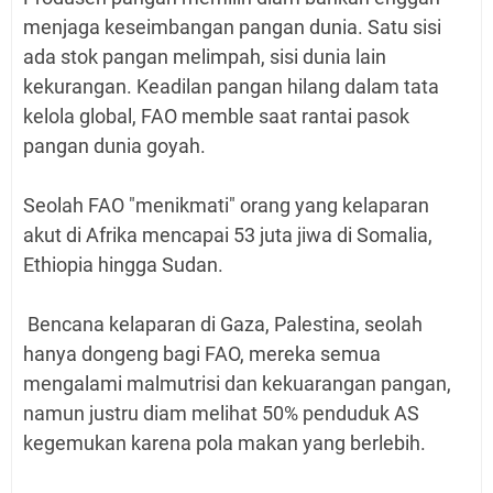
menjaga keseimbangan pangan dunia. Satu sisi
ada stok pangan melimpah, sisi dunia lain
kekurangan. Keadilan pangan hilang dalam tata
kelola global, FAO memble saat rantai pasok
pangan dunia goyah.
Seolah FAO "menikmati" orang yang kelaparan
akut di Afrika mencapai 53 juta jiwa di Somalia,
Ethiopia hingga Sudan.
Bencana kelaparan di Gaza, Palestina, seolah
hanya dongeng bagi FAO, mereka semua
mengalami malmutrisi dan kekuarangan pangan,
namun justru diam melihat 50% penduduk AS
kegemukan karena pola makan yang berlebih.