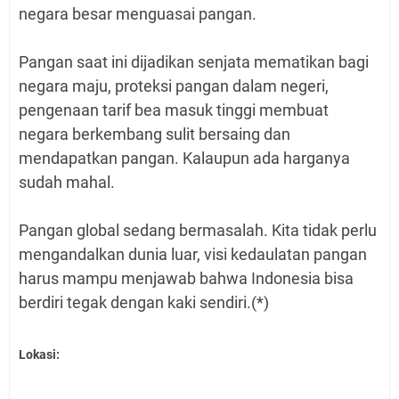
negara besar menguasai pangan.
Pangan saat ini dijadikan senjata mematikan bagi
negara maju, proteksi pangan dalam negeri,
pengenaan tarif bea masuk tinggi membuat
negara berkembang sulit bersaing dan
mendapatkan pangan. Kalaupun ada harganya
sudah mahal.
Pangan global sedang bermasalah. Kita tidak perlu
mengandalkan dunia luar, visi kedaulatan pangan
harus mampu menjawab bahwa Indonesia bisa
berdiri tegak dengan kaki sendiri.(*)
Lokasi: