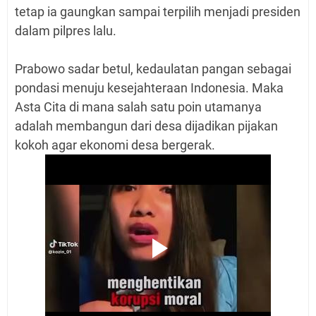
tetap ia gaungkan sampai terpilih menjadi presiden
dalam pilpres lalu.
Prabowo sadar betul, kedaulatan pangan sebagai
pondasi menuju kesejahteraan Indonesia. Maka
Asta Cita di mana salah satu poin utamanya
adalah membangun dari desa dijadikan pijakan
kokoh agar ekonomi desa bergerak.