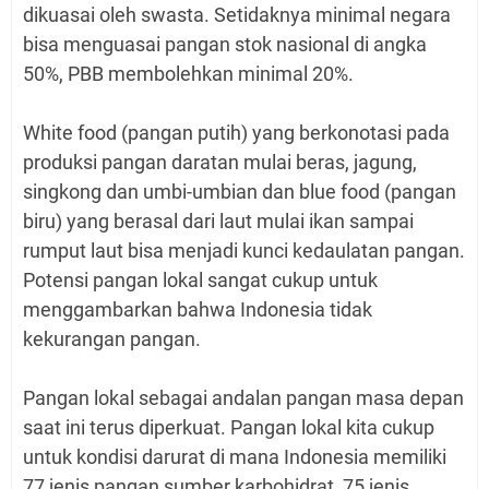
dikuasai oleh swasta. Setidaknya minimal negara
bisa menguasai pangan stok nasional di angka
50%, PBB membolehkan minimal 20%.
White food (pangan putih) yang berkonotasi pada
produksi pangan daratan mulai beras, jagung,
singkong dan umbi-umbian dan blue food (pangan
biru) yang berasal dari laut mulai ikan sampai
rumput laut bisa menjadi kunci kedaulatan pangan.
Potensi pangan lokal sangat cukup untuk
menggambarkan bahwa Indonesia tidak
kekurangan pangan.
Pangan lokal sebagai andalan pangan masa depan
saat ini terus diperkuat. Pangan lokal kita cukup
untuk kondisi darurat di mana Indonesia memiliki
77 jenis pangan sumber karbohidrat, 75 jenis