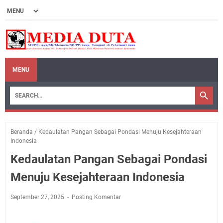
MENU
Beranda
/
Kedaulatan Pangan Sebagai Pondasi Menuju Kesejahteraan
Indonesia
Kedaulatan Pangan Sebagai Pondasi
Menuju Kesejahteraan Indonesia
September 27, 2025
Posting Komentar