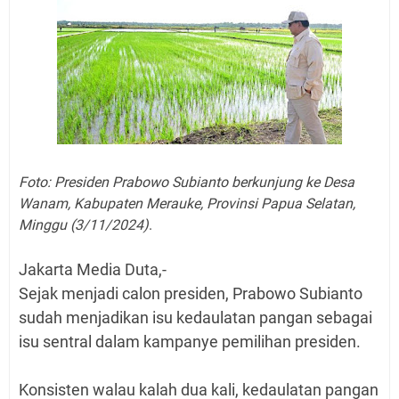
Foto: Presiden Prabowo Subianto berkunjung ke Desa
Wanam, Kabupaten Merauke, Provinsi Papua Selatan,
Minggu (3/11/2024)
.
Jakarta Media Duta,-
Sejak menjadi calon presiden, Prabowo Subianto
sudah menjadikan isu kedaulatan pangan sebagai
isu sentral dalam kampanye pemilihan presiden.
Konsisten walau kalah dua kali, kedaulatan pangan