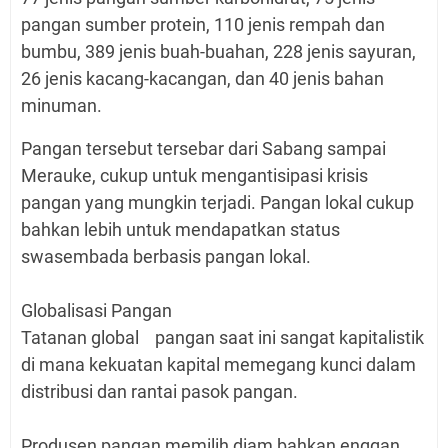
pangan sumber protein, 110 jenis rempah dan
bumbu, 389 jenis buah-buahan, 228 jenis sayuran,
26 jenis kacang-kacangan, dan 40 jenis bahan
minuman.
Pangan tersebut tersebar dari Sabang sampai
Merauke, cukup untuk mengantisipasi krisis
pangan yang mungkin terjadi. Pangan lokal cukup
bahkan lebih untuk mendapatkan status
swasembada berbasis pangan lokal.
Globalisasi Pangan
Tatanan global pangan saat ini sangat kapitalistik
di mana kekuatan kapital memegang kunci dalam
distribusi dan rantai pasok pangan.
Produsen pangan memilih diam bahkan enggan