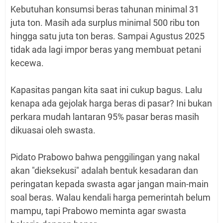
Kebutuhan konsumsi beras tahunan minimal 31
juta ton. Masih ada surplus minimal 500 ribu ton
hingga satu juta ton beras. Sampai Agustus 2025
tidak ada lagi impor beras yang membuat petani
kecewa.
Kapasitas pangan kita saat ini cukup bagus. Lalu
kenapa ada gejolak harga beras di pasar? Ini bukan
perkara mudah lantaran 95% pasar beras masih
dikuasai oleh swasta.
Pidato Prabowo bahwa penggilingan yang nakal
akan "dieksekusi" adalah bentuk kesadaran dan
peringatan kepada swasta agar jangan main-main
soal beras. Walau kendali harga pemerintah belum
mampu, tapi Prabowo meminta agar swasta