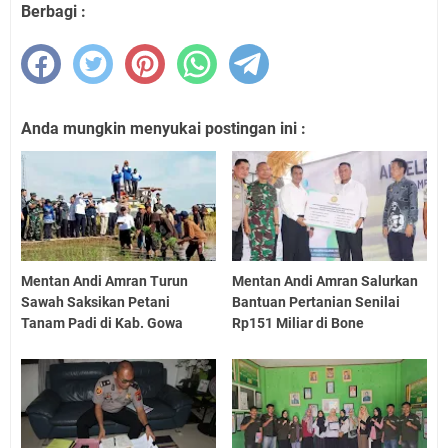
Berbagi :
Anda mungkin menyukai postingan ini :
Mentan Andi Amran Turun
Mentan Andi Amran Salurkan
Sawah Saksikan Petani
Bantuan Pertanian Senilai
Tanam Padi di Kab. Gowa
Rp151 Miliar di Bone