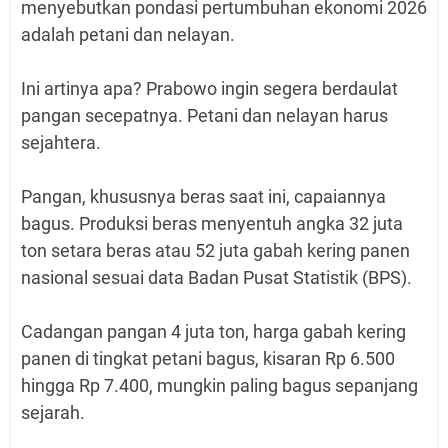
menyebutkan pondasi pertumbuhan ekonomi 2026
adalah petani dan nelayan.
Ini artinya apa? Prabowo ingin segera berdaulat
pangan secepatnya. Petani dan nelayan harus
sejahtera.
Pangan, khususnya beras saat ini, capaiannya
bagus. Produksi beras menyentuh angka 32 juta
ton setara beras atau 52 juta gabah kering panen
nasional sesuai data Badan Pusat Statistik (BPS).
Cadangan pangan 4 juta ton, harga gabah kering
panen di tingkat petani bagus, kisaran Rp 6.500
hingga Rp 7.400, mungkin paling bagus sepanjang
sejarah.