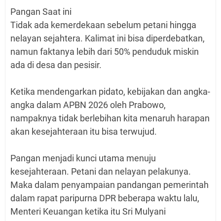
Pangan Saat ini
Tidak ada kemerdekaan sebelum petani hingga
nelayan sejahtera. Kalimat ini bisa diperdebatkan,
namun faktanya lebih dari 50% penduduk miskin
ada di desa dan pesisir.
Ketika mendengarkan pidato, kebijakan dan angka-
angka dalam APBN 2026 oleh Prabowo,
nampaknya tidak berlebihan kita menaruh harapan
akan kesejahteraan itu bisa terwujud.
Pangan menjadi kunci utama menuju
kesejahteraan. Petani dan nelayan pelakunya.
Maka dalam penyampaian pandangan pemerintah
dalam rapat paripurna DPR beberapa waktu lalu,
Menteri Keuangan ketika itu Sri Mulyani