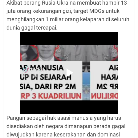
Akibat perang Rusia-Ukraina membuat hampir 13
juta orang kekurangan gizi, target MDGs untuk
menghilangkan 1 miliar orang kelaparan di seluruh
dunia gagal tercapai.
Pangan sebagai hak asasi manusia yang harus
disediakan oleh negara dimanapun berada gagal
diwujudkan karena keserakahan dan dominasi