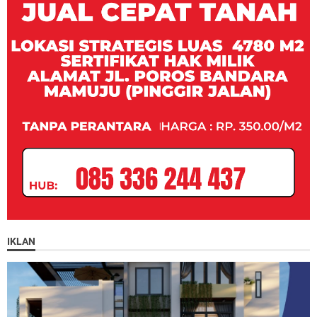
IKLAN