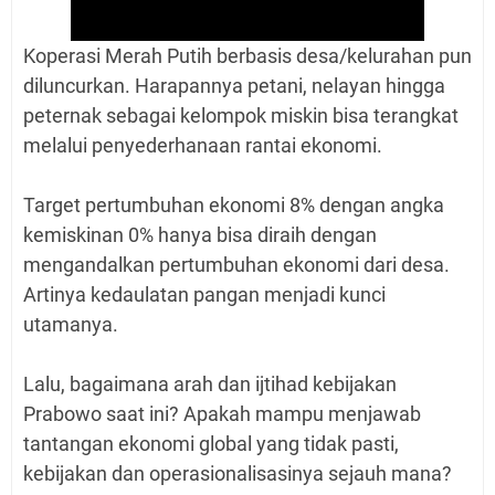
Koperasi Merah Putih berbasis desa/kelurahan pun
diluncurkan. Harapannya petani, nelayan hingga
peternak sebagai kelompok miskin bisa terangkat
melalui penyederhanaan rantai ekonomi.
Target pertumbuhan ekonomi 8% dengan angka
kemiskinan 0% hanya bisa diraih dengan
mengandalkan pertumbuhan ekonomi dari desa.
Artinya kedaulatan pangan menjadi kunci
utamanya.
Lalu, bagaimana arah dan ijtihad kebijakan
Prabowo saat ini? Apakah mampu menjawab
tantangan ekonomi global yang tidak pasti,
kebijakan dan operasionalisasinya sejauh mana?