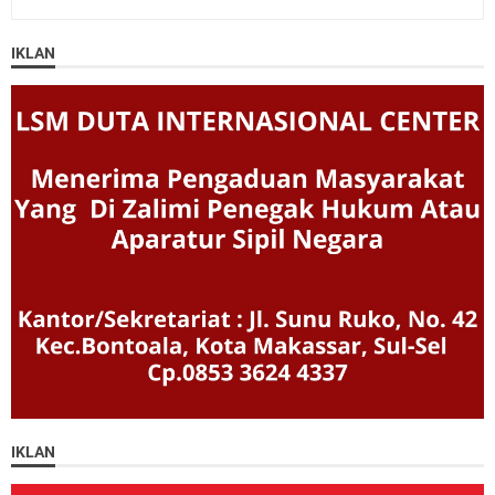
IKLAN
IKLAN