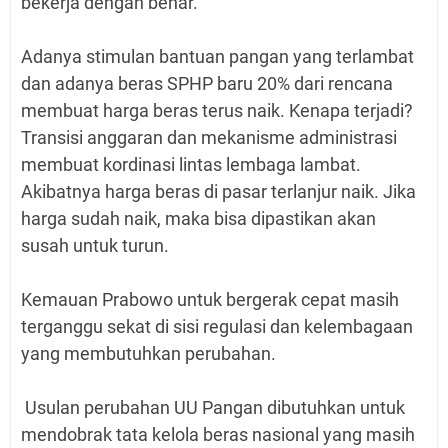
bekerja dengan benar.
Adanya stimulan bantuan pangan yang terlambat
dan adanya beras SPHP baru 20% dari rencana
membuat harga beras terus naik. Kenapa terjadi?
Transisi anggaran dan mekanisme administrasi
membuat kordinasi lintas lembaga lambat.
Akibatnya harga beras di pasar terlanjur naik. Jika
harga sudah naik, maka bisa dipastikan akan
susah untuk turun.
Kemauan Prabowo untuk bergerak cepat masih
terganggu sekat di sisi regulasi dan kelembagaan
yang membutuhkan perubahan.
Usulan perubahan UU Pangan dibutuhkan untuk
mendobrak tata kelola beras nasional yang masih