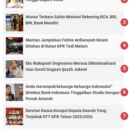
Aturan Terbaru Saldo Minimal Rekening BCA, BRI,
BNI, Bank Mandiri
Mantan Jampidsus Febrie Ardiansyah Resmi
Ditahan di Rutan KPK Tadi Malam
Eks Wakapolri Oegroseno Merasa Dikriminalisasi
Usai Soroti Dugaan Ijazah Jokowi
Anda merampok keluarga-keluarga Indonesia!”
Direktur Bank Indonesia Tinggalkan Studio Dengan
Penuh Amarah
Deretan Kasus Korupsi Kepala Daerah Yang
Terjebak OTT KPK Tahun 2025/2026