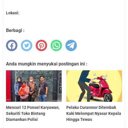
Lokasi:
Berbagi :
Anda mungkin menyukai postingan ini :
Mencuri 12 Ponsel Karyawan,
Pelaku Curanmor Ditembak
Sekuriti Toko Bintang
Kaki Melompat Nyasar Kepala
Diamankan Polisi
Hingga Tewas