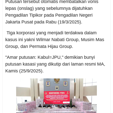
Putusan tersebut otomatis membatalkan vonis
lepas (onslag) yang sebelumnya dijatuhkan
Pengadilan Tipikor pada Pengadilan Negeri
Jakarta Pusat pada Rabu (19/3/2025).
Tiga korporasi yang menjadi terdakwa dalam
kasus ini yakni Wilmar Nabati Group, Musim Mas
Group, dan Permata Hijau Group.
"Amar putusan: Kabul=JPU," demikian bunyi
putusan kasasi yang dikutip dari laman resmi MA,
Kamis (25/9/2025).