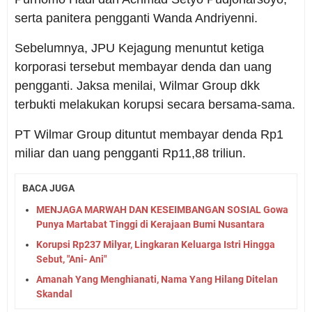
serta panitera pengganti Wanda Andriyenni.
Sebelumnya, JPU Kejagung menuntut ketiga
korporasi tersebut membayar denda dan uang
pengganti. Jaksa menilai, Wilmar Group dkk
terbukti melakukan korupsi secara bersama-sama.
PT Wilmar Group dituntut membayar denda Rp1
miliar dan uang pengganti Rp11,88 triliun.
BACA JUGA
MENJAGA MARWAH DAN KESEIMBANGAN SOSIAL Gowa
Punya Martabat Tinggi di Kerajaan Bumi Nusantara
Korupsi Rp237 Milyar, Lingkaran Keluarga Istri Hingga
Sebut, "Ani- Ani"
Amanah Yang Menghianati, Nama Yang Hilang Ditelan
Skandal