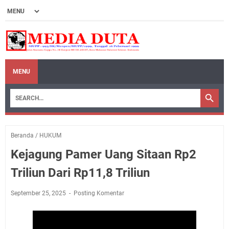
MENU
Beranda
/
HUKUM
Kejagung Pamer Uang Sitaan Rp2
Triliun Dari Rp11,8 Triliun
September 25, 2025
Posting Komentar