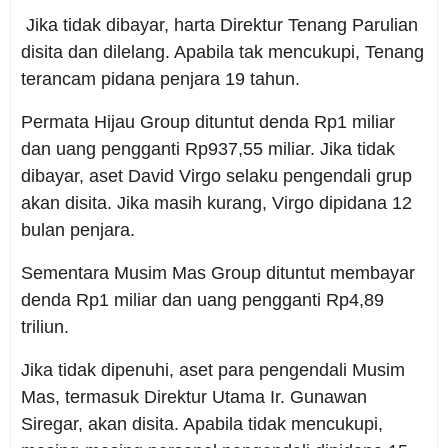
Jika tidak dibayar, harta Direktur Tenang Parulian
disita dan dilelang. Apabila tak mencukupi, Tenang
terancam pidana penjara 19 tahun.
Permata Hijau Group dituntut denda Rp1 miliar
dan uang pengganti Rp937,55 miliar. Jika tidak
dibayar, aset David Virgo selaku pengendali grup
akan disita. Jika masih kurang, Virgo dipidana 12
bulan penjara.
Sementara Musim Mas Group dituntut membayar
denda Rp1 miliar dan uang pengganti Rp4,89
triliun.
Jika tidak dipenuhi, aset para pengendali Musim
Mas, termasuk Direktur Utama Ir. Gunawan
Siregar, akan disita. Apabila tidak mencukupi,