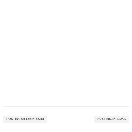
POSTINGAN LEBIH BARU
POSTINGAN LAMA