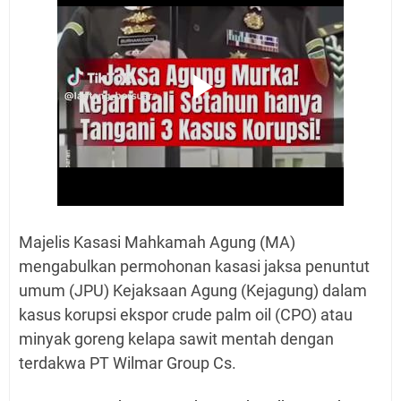
Majelis Kasasi Mahkamah Agung (MA)
mengabulkan permohonan kasasi jaksa penuntut
umum (JPU) Kejaksaan Agung (Kejagung) dalam
kasus korupsi ekspor crude palm oil (CPO) atau
minyak goreng kelapa sawit mentah dengan
terdakwa PT Wilmar Group Cs.