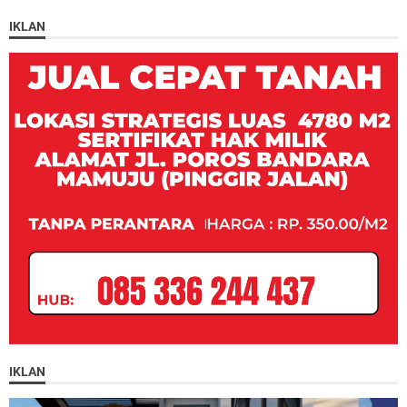
IKLAN
IKLAN