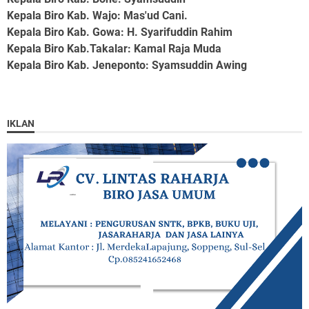
Kepala Biro Kab. Wajo
: Mas'ud Cani.
Kepala Biro Kab. Gowa
: H. Syarifuddin Rahim
Kepala Biro Kab.Takalar
: Kamal Raja Muda
Kepala Biro Kab. Jeneponto
: Syamsuddin Awing
IKLAN