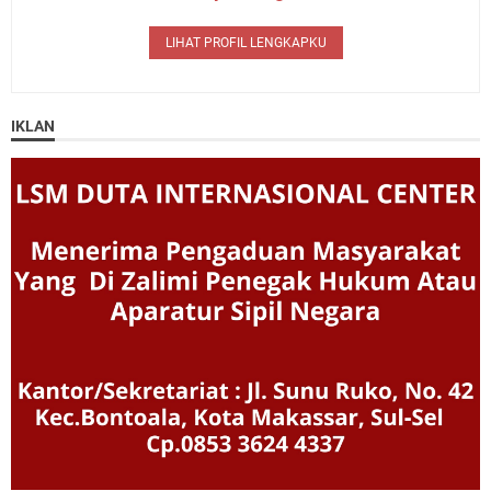
LIHAT PROFIL LENGKAPKU
IKLAN