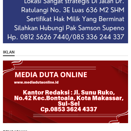
IKLAN