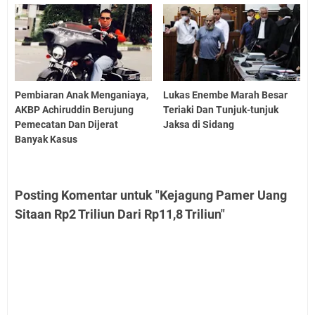
Pembiaran Anak Menganiaya,
Lukas Enembe Marah Besar
AKBP Achiruddin Berujung
Teriaki Dan Tunjuk-tunjuk
Pemecatan Dan Dijerat
Jaksa di Sidang
Banyak Kasus
Posting Komentar untuk "Kejagung Pamer Uang
Sitaan Rp2 Triliun Dari Rp11,8 Triliun"