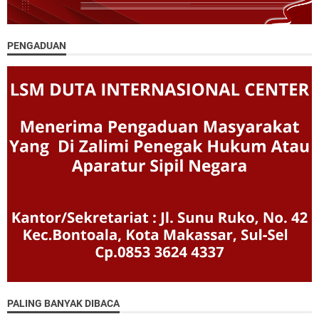
PENGADUAN
PALING BANYAK DIBACA