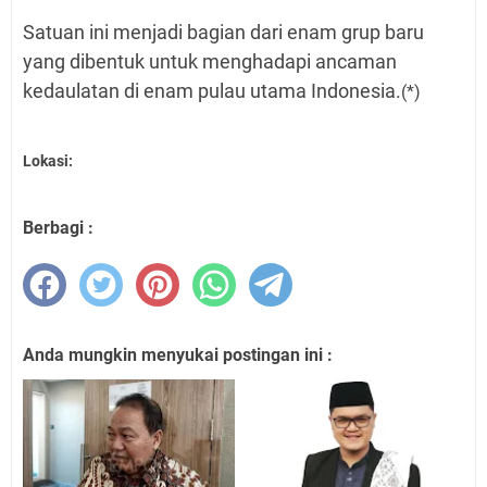
Satuan ini menjadi bagian dari enam grup baru
yang dibentuk untuk menghadapi ancaman
kedaulatan di enam pulau utama Indonesia.
(*)
Lokasi:
Berbagi :
Anda mungkin menyukai postingan ini :