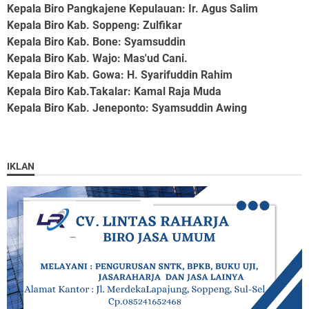
Kepala Biro Pangkajene Kepulauan
: Ir. Agus Salim
Kepala Biro Kab. Soppeng
: Zulfikar
Kepala Biro Kab. Bone
: Syamsuddin
Kepala Biro Kab. Wajo
: Mas'ud Cani.
Kepala Biro Kab. Gowa
: H. Syarifuddin Rahim
Kepala Biro Kab.Takalar
: Kamal Raja Muda
Kepala Biro Kab. Jeneponto
: Syamsuddin Awing
IKLAN