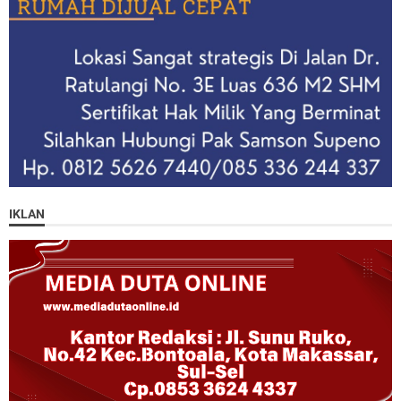
IKLAN