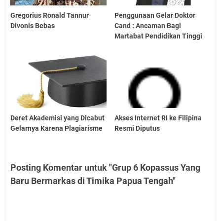
Gregorius Ronald Tannur
Penggunaan Gelar Doktor
Divonis Bebas
Cand : Ancaman Bagi
Martabat Pendidikan Tinggi
Deret Akademisi yang Dicabut
Akses Internet RI ke Filipina
Gelarnya Karena Plagiarisme
Resmi Diputus
Posting Komentar untuk "Grup 6 Kopassus Yang
Baru Bermarkas di Timika Papua Tengah"