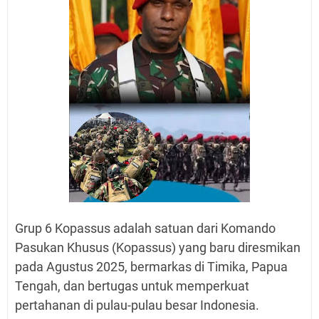
Grup 6 Kopassus adalah satuan dari Komando
Pasukan Khusus (Kopassus) yang baru diresmikan
pada Agustus 2025, bermarkas di Timika, Papua
Tengah, dan bertugas untuk memperkuat
pertahanan di pulau-pulau besar Indonesia.