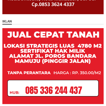
IKLAN