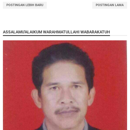
POSTINGAN LEBIH BARU
POSTINGAN LAMA
ASSALAMU'ALAIKUM WARAHMATULLAHI WABARAKATUH