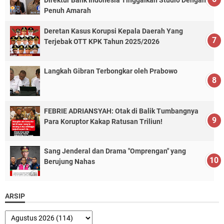
Penuh Amarah
Deretan Kasus Korupsi Kepala Daerah Yang
Terjebak OTT KPK Tahun 2025/2026
Langkah Gibran Terbongkar oleh Prabowo
FEBRIE ADRIANSYAH: Otak di Balik Tumbangnya
Para Koruptor Kakap Ratusan Triliun!
Sang Jenderal dan Drama "Omprengan" yang
Berujung Nahas
ARSIP