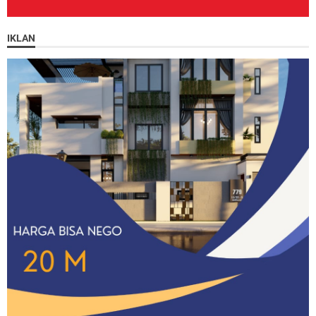
IKLAN