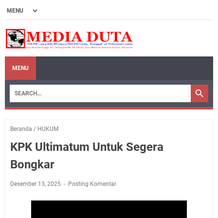
MENU
Beranda
/
HUKUM
KPK Ultimatum Untuk Segera
Bongkar
Desember 13, 2025
Posting Komentar