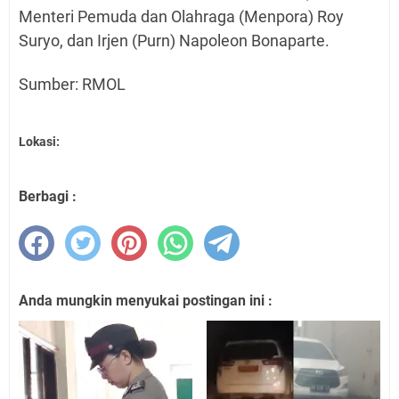
Menteri Pemuda dan Olahraga (Menpora) Roy
Suryo, dan Irjen (Purn) Napoleon Bonaparte.
Sumber: RMOL
Lokasi:
Berbagi :
Anda mungkin menyukai postingan ini :