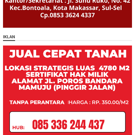
IKLAN