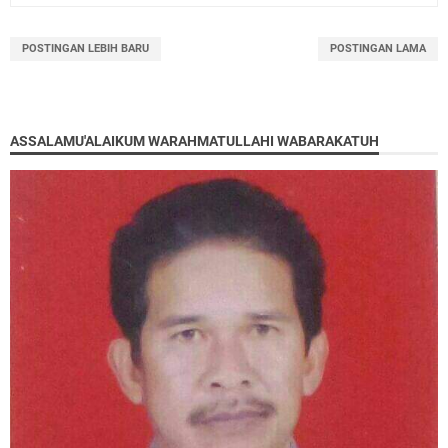
POSTINGAN LEBIH BARU
POSTINGAN LAMA
ASSALAMU'ALAIKUM WARAHMATULLAHI WABARAKATUH