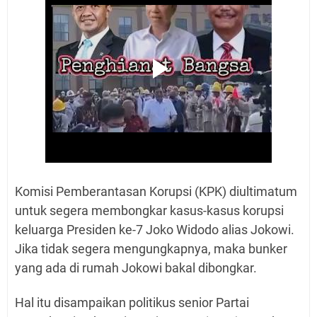
Komisi Pemberantasan Korupsi (KPK) diultimatum
untuk segera membongkar kasus-kasus korupsi
keluarga Presiden ke-7 Joko Widodo alias Jokowi.
Jika tidak segera mengungkapnya, maka bunker
yang ada di rumah Jokowi bakal dibongkar.
Hal itu disampaikan politikus senior Partai