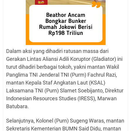
Dalam aksi yang dihadiri ratusan massa dari
Gerakan Lintas Aliansi Adili Koruptor (Gladiator) ini
turut dihadiri berbagai tokoh, yakni mantan Wakil
Panglima TNI Jenderal TNI (Purm) Fachrul Razi,
mantan Kepala Staf Angkatan Laut (KSAL)
Laksamana TNI (Purn) Slamet Soebijanto, Direktur
Indonesian Resources Studies (IRESS), Marwan
Batubara.
Selanjutnya, Kolonel (Purn) Sugeng Waras, mantan
Sekretaris Kementerian BUMN Said Didu, mantan