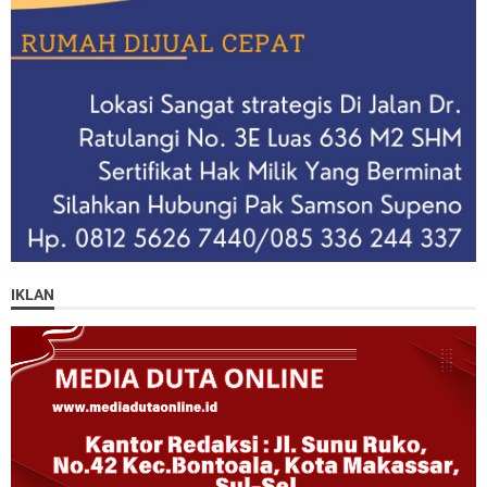
IKLAN