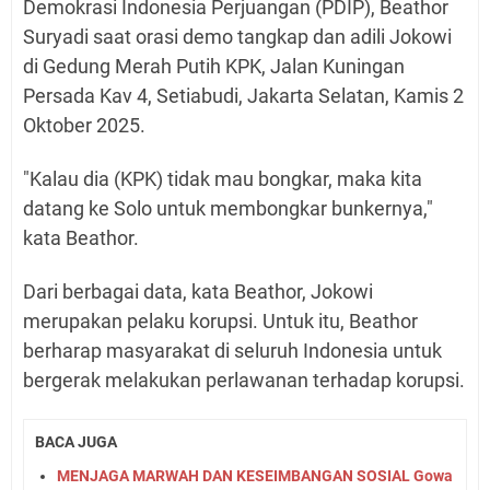
Demokrasi Indonesia Perjuangan (PDIP), Beathor
Suryadi saat orasi demo tangkap dan adili Jokowi
di Gedung Merah Putih KPK, Jalan Kuningan
Persada Kav 4, Setiabudi, Jakarta Selatan, Kamis 2
Oktober 2025.
"Kalau dia (KPK) tidak mau bongkar, maka kita
datang ke Solo untuk membongkar bunkernya,"
kata Beathor.
Dari berbagai data, kata Beathor, Jokowi
merupakan pelaku korupsi. Untuk itu, Beathor
berharap masyarakat di seluruh Indonesia untuk
bergerak melakukan perlawanan terhadap korupsi.
BACA JUGA
MENJAGA MARWAH DAN KESEIMBANGAN SOSIAL Gowa