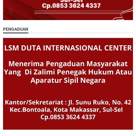
PENGADUAN