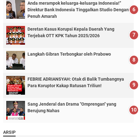
Anda merampok keluarga-keluarga Indonesia!”
Direktur Bank Indonesia Tinggalkan Studio Dengan
Penuh Amarah
Deretan Kasus Korupsi Kepala Daerah Yang
Terjebak OTT KPK Tahun 2025/2026
Langkah Gibran Terbongkar oleh Prabowo
FEBRIE ADRIANSYAH: Otak di Balik Tumbangnya
Para Koruptor Kakap Ratusan Triliun!
Sang Jenderal dan Drama "Omprengan" yang
Berujung Nahas
ARSIP