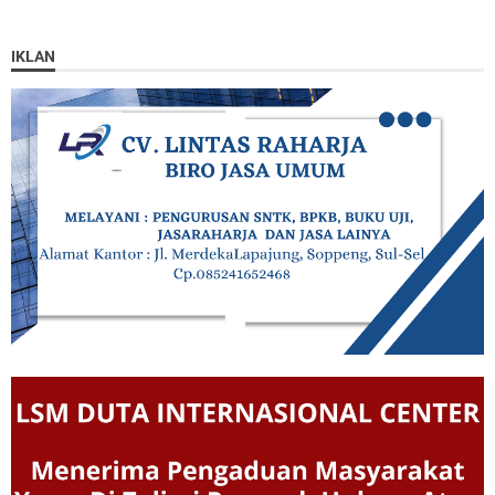
IKLAN