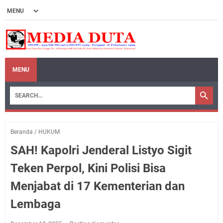
MENU
Beranda
/
HUKUM
SAH! Kapolri Jenderal Listyo Sigit
Teken Perpol, Kini Polisi Bisa
Menjabat di 17 Kementerian dan
Lembaga