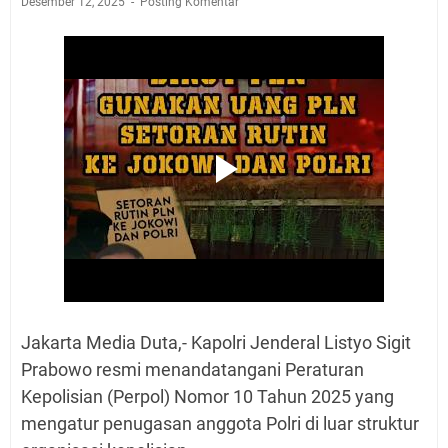
Desember 12, 2025
Posting Komentar
Jakarta Media Duta,- Kapolri Jenderal Listyo Sigit
Prabowo resmi menandatangani Peraturan
Kepolisian (Perpol) Nomor 10 Tahun 2025 yang
mengatur penugasan anggota Polri di luar struktur