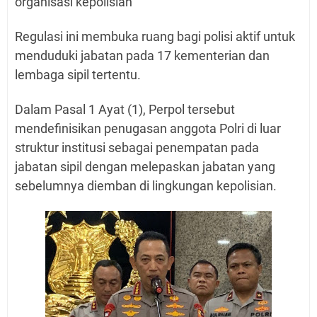
organisasi kepolisian
Regulasi ini membuka ruang bagi polisi aktif untuk
menduduki jabatan pada 17 kementerian dan
lembaga sipil tertentu.
Dalam Pasal 1 Ayat (1), Perpol tersebut
mendefinisikan penugasan anggota Polri di luar
struktur institusi sebagai penempatan pada
jabatan sipil dengan melepaskan jabatan yang
sebelumnya diemban di lingkungan kepolisian.