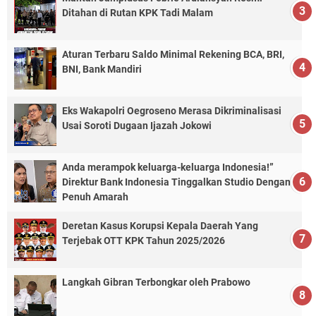
Ditahan di Rutan KPK Tadi Malam
Aturan Terbaru Saldo Minimal Rekening BCA, BRI,
BNI, Bank Mandiri
Eks Wakapolri Oegroseno Merasa Dikriminalisasi
Usai Soroti Dugaan Ijazah Jokowi
Anda merampok keluarga-keluarga Indonesia!”
Direktur Bank Indonesia Tinggalkan Studio Dengan
Penuh Amarah
Deretan Kasus Korupsi Kepala Daerah Yang
Terjebak OTT KPK Tahun 2025/2026
Langkah Gibran Terbongkar oleh Prabowo