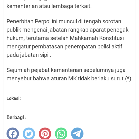
kementerian atau lembaga terkait.
Penerbitan Perpol ini muncul di tengah sorotan
publik mengenai jabatan rangkap aparat penegak
hukum, terutama setelah Mahkamah Konstitusi
mengatur pembatasan penempatan polisi aktif
pada jabatan sipil.
Sejumlah pejabat kementerian sebelumnya juga
menyebut bahwa aturan MK tidak berlaku surut.(*)
Lokasi:
Berbagi :