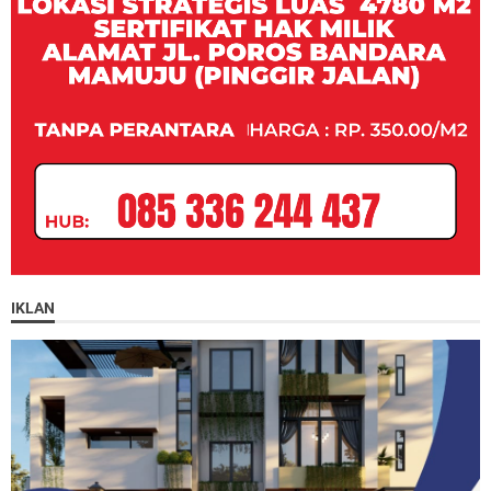
IKLAN