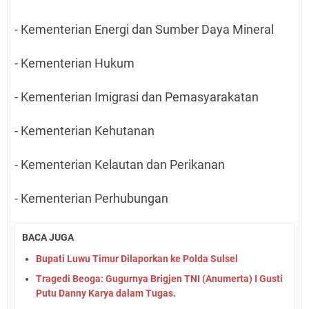
- Kementerian Energi dan Sumber Daya Mineral
- Kementerian Hukum
- Kementerian Imigrasi dan Pemasyarakatan
- Kementerian Kehutanan
- Kementerian Kelautan dan Perikanan
- Kementerian Perhubungan
BACA JUGA
Bupati Luwu Timur Dilaporkan ke Polda Sulsel
Tragedi Beoga: Gugurnya Brigjen TNI (Anumerta) I Gusti
Putu Danny Karya dalam Tugas.