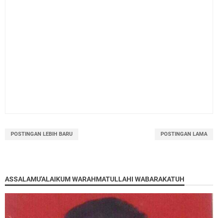
POSTINGAN LEBIH BARU
POSTINGAN LAMA
ASSALAMU'ALAIKUM WARAHMATULLAHI WABARAKATUH