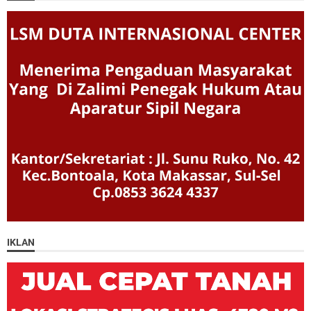
IKLAN