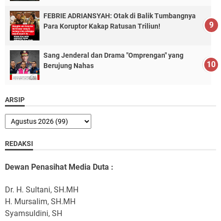
FEBRIE ADRIANSYAH: Otak di Balik Tumbangnya
Para Koruptor Kakap Ratusan Triliun!
Sang Jenderal dan Drama "Omprengan" yang
Berujung Nahas
ARSIP
REDAKSI
Dewan Penasihat Media Duta :
Dr. H. Sultani, SH.MH
H. Mursalim, SH.MH
Syamsuldini, SH