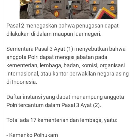
Pasal 2 menegaskan bahwa penugasan dapat
dilakukan di dalam maupun luar negeri.
Sementara Pasal 3 Ayat (1) menyebutkan bahwa
anggota Polri dapat mengisi jabatan pada
kementerian, lembaga, badan, komisi, organisasi
internasional, atau kantor perwakilan negara asing
di Indonesia.
Daftar instansi yang dapat menampung anggota
Polri tercantum dalam Pasal 3 Ayat (2).
Total ada 17 kementerian dan lembaga, yaitu:
- Kemenko Polhukam