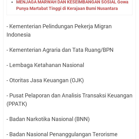
MENJAGA MARWAH DAN KESEIMBANGAN SOSIAL Gowa
Punya Martabat Tinggi di Kerajaan Bumi Nusantara
- Kementerian Pelindungan Pekerja Migran
Indonesia
- Kementerian Agraria dan Tata Ruang/BPN
- Lembaga Ketahanan Nasional
- Otoritas Jasa Keuangan (OJK)
- Pusat Pelaporan dan Analisis Transaksi Keuangan
(PPATK)
- Badan Narkotika Nasional (BNN)
- Badan Nasional Penanggulangan Terorisme