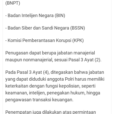
(BNPT)
- Badan Intelijen Negara (BIN)
- Badan Siber dan Sandi Negara (BSSN)
- Komisi Pemberantasan Korupsi (KPK)
Penugasan dapat berupa jabatan manajerial
maupun nonmanajerial, sesuai Pasal 3 Ayat (2).
Pada Pasal 3 Ayat (4), ditegaskan bahwa jabatan
yang dapat diduduki anggota Polri harus memiliki
keterkaitan dengan fungsi kepolisian, seperti
keamanan, intelijen, penegakan hukum, hingga
pengawasan transaksi keuangan.
Penempatan juga dilakukan atas permintaan