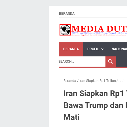
BERANDA
BERANDA
PROFIL
NASIONA
Beranda
/
Iran Siapkan Rp1 Triliun, Upa
Iran Siapkan Rp1 
Bawa Trump dan 
Mati