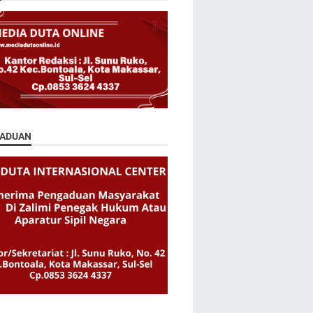
ADUAN