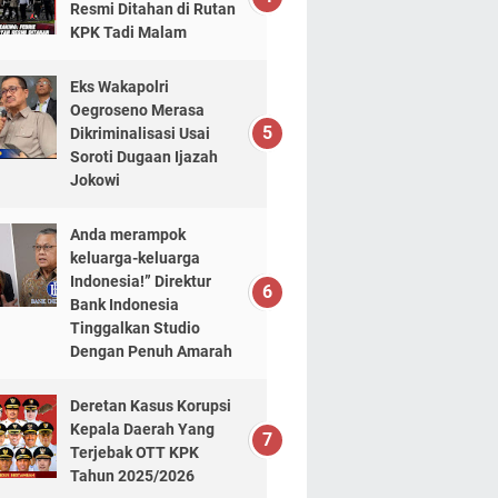
Resmi Ditahan di Rutan
KPK Tadi Malam
Eks Wakapolri
Oegroseno Merasa
Dikriminalisasi Usai
Soroti Dugaan Ijazah
Jokowi
Anda merampok
keluarga-keluarga
Indonesia!” Direktur
Bank Indonesia
Tinggalkan Studio
Dengan Penuh Amarah
Deretan Kasus Korupsi
Kepala Daerah Yang
Terjebak OTT KPK
Tahun 2025/2026