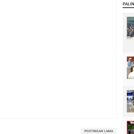
PALI
POSTINGAN LAMA