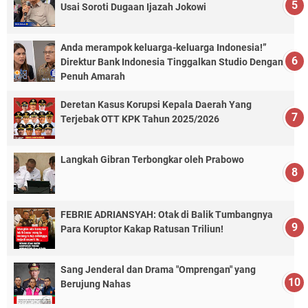
Usai Soroti Dugaan Ijazah Jokowi
Anda merampok keluarga-keluarga Indonesia!”
Direktur Bank Indonesia Tinggalkan Studio Dengan
Penuh Amarah
Deretan Kasus Korupsi Kepala Daerah Yang
Terjebak OTT KPK Tahun 2025/2026
Langkah Gibran Terbongkar oleh Prabowo
FEBRIE ADRIANSYAH: Otak di Balik Tumbangnya
Para Koruptor Kakap Ratusan Triliun!
Sang Jenderal dan Drama "Omprengan" yang
Berujung Nahas