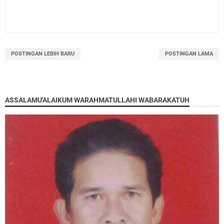
POSTINGAN LEBIH BARU
POSTINGAN LAMA
ASSALAMU'ALAIKUM WARAHMATULLAHI WABARAKATUH