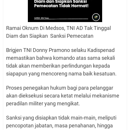
Ramai Oknum Di Medsos, TNI AD Tak Tinggal
Diam dan Siapkan Sanksi Pemecatan
Brigjen TNI Donny Pramono selaku Kadispenad
memastikan bahwa komando atas sama sekali
tidak akan memberikan perlindungan kepada
siapapun yang mencoreng nama baik kesatuan.
Proses penegakan hukum bagi para pelanggar
akan dieksekusi secara ketat melalui mekanisme
peradilan militer yang mengikat.
Sanksi yang disiapkan tidak main-main, meliputi
pencopotan jabatan, masa penahanan, hingga