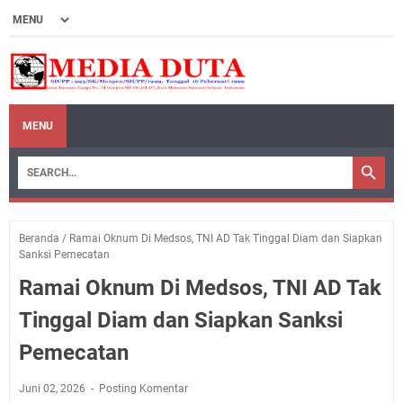
MENU
Beranda
/
Ramai Oknum Di Medsos, TNI AD Tak Tinggal Diam dan Siapkan
Sanksi Pemecatan
Ramai Oknum Di Medsos, TNI AD Tak
Tinggal Diam dan Siapkan Sanksi
Pemecatan
Juni 02, 2026
Posting Komentar