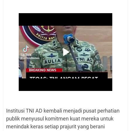
Institusi TNI AD kembali menjadi pusat perhatian
publik menyusul komitmen kuat mereka untuk
menindak keras setiap prajurit yang berani