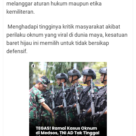
melanggar aturan hukum maupun etika
kemiliteran.
Menghadapi tingginya kritik masyarakat akibat
perilaku oknum yang viral di dunia maya, kesatuan
baret hijau ini memilih untuk tidak bersikap
defensif.