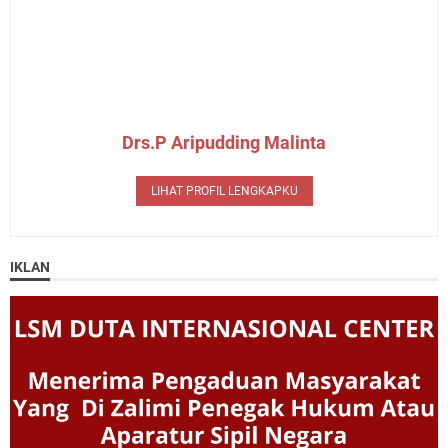
Drs.P Aripudding Malinta
LIHAT PROFIL LENGKAPKU
IKLAN