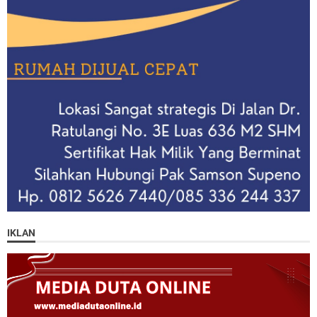
IKLAN