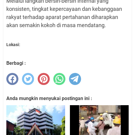
Melalui langkah bersih-bersih internal yang
konsisten, tingkat kepercayaan dan kebanggaan
rakyat terhadap aparat pertahanan diharapkan
akan semakin kokoh di masa mendatang.
Lokasi:
Berbagi :
Anda mungkin menyukai postingan ini :