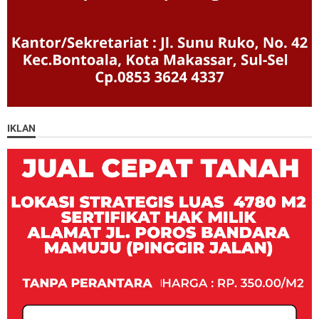
IKLAN