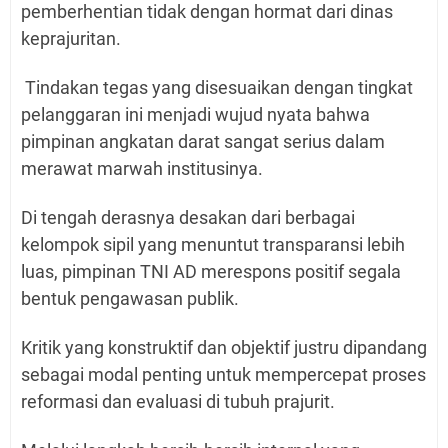
pemberhentian tidak dengan hormat dari dinas
keprajuritan.
Tindakan tegas yang disesuaikan dengan tingkat
pelanggaran ini menjadi wujud nyata bahwa
pimpinan angkatan darat sangat serius dalam
merawat marwah institusinya.
Di tengah derasnya desakan dari berbagai
kelompok sipil yang menuntut transparansi lebih
luas, pimpinan TNI AD merespons positif segala
bentuk pengawasan publik.
Kritik yang konstruktif dan objektif justru dipandang
sebagai modal penting untuk mempercepat proses
reformasi dan evaluasi di tubuh prajurit.