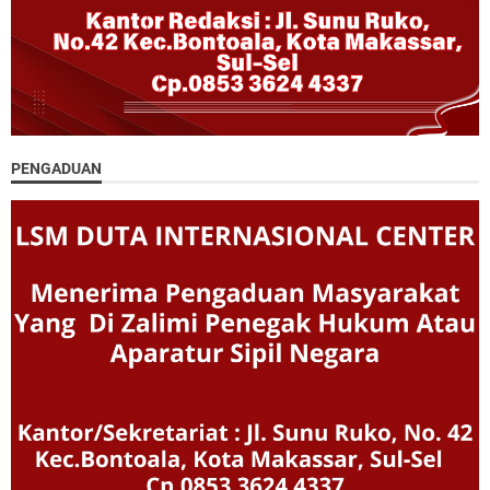
PENGADUAN