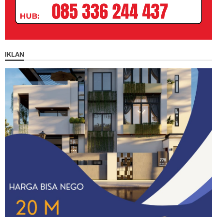
IKLAN