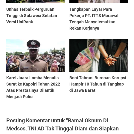
Unhas Terbaik Perguruan
Tangkapan Layar Para
Tinggi di Sulawesi Selatan
Pekerja PT. ITTS Morawali
Versi UniRank
Tengah Menyelematkan
Rekan Kerjanya
Karel Juara Lomba Menulis
Boni Tabrani Buronan Korupsi
Surat ke Kapolri Tahun 2022
Hampir 10 Tahun di Tangkap
Atas Prestasinya Dilantik
di Jawa Barat
Menjadi Polisi
Posting Komentar untuk "Ramai Oknum Di
Medsos, TNI AD Tak Tinggal Diam dan Siapkan