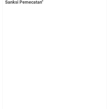
Sanksi Pemecatan"