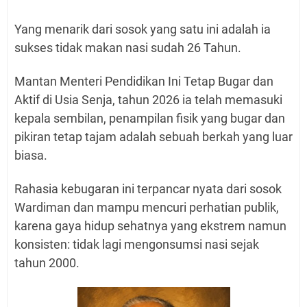
Yang menarik dari sosok yang satu ini adalah ia
sukses tidak makan nasi sudah 26 Tahun.
Mantan Menteri Pendidikan Ini Tetap Bugar dan
Aktif di Usia Senja, tahun 2026 ia telah memasuki
kepala sembilan, penampilan fisik yang bugar dan
pikiran tetap tajam adalah sebuah berkah yang luar
biasa.
Rahasia kebugaran ini terpancar nyata dari sosok
Wardiman dan mampu mencuri perhatian publik,
karena gaya hidup sehatnya yang ekstrem namun
konsisten: tidak lagi mengonsumsi nasi sejak
tahun 2000.