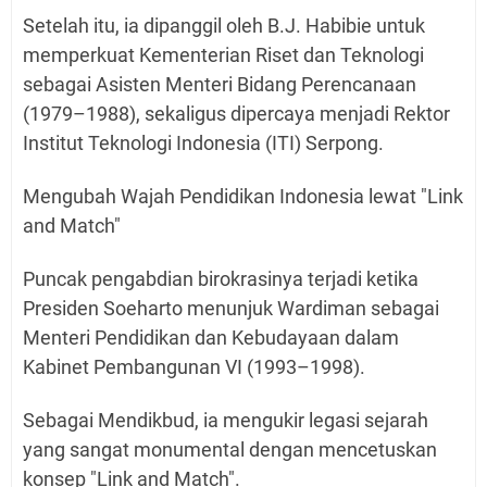
Setelah itu, ia dipanggil oleh B.J. Habibie untuk
memperkuat Kementerian Riset dan Teknologi
sebagai Asisten Menteri Bidang Perencanaan
(1979–1988), sekaligus dipercaya menjadi Rektor
Institut Teknologi Indonesia (ITI) Serpong.
Mengubah Wajah Pendidikan Indonesia lewat "Link
and Match"
Puncak pengabdian birokrasinya terjadi ketika
Presiden Soeharto menunjuk Wardiman sebagai
Menteri Pendidikan dan Kebudayaan dalam
Kabinet Pembangunan VI (1993–1998).
Sebagai Mendikbud, ia mengukir legasi sejarah
yang sangat monumental dengan mencetuskan
konsep "Link and Match".