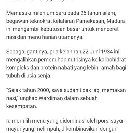
Memasuki milenium baru pada 26 tahun silam,
begawan teknokrat kelahiran Pamekasan, Madura
ini mengambil keputusan besar untuk mencoret
nasi dari menu harian utamanya.
Sebagai gantinya, pria kelahiran 22 Juni 1934 ini
mengalihkan pemenuhan nutrisinya ke karbohidrat
kompleks dan protein nabati yang lebih ramah bagi
tubuh di usia senja.
"Sejak tahun 2000, saya sudah tidak lagi memakan
nasi," ungkap Wardiman dalam sebuah
kesempatan.
Ia memilih menu yang didominasi oleh porsi sayur-
mayur yang melimpah, dikombinasikan dengan