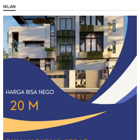
IKLAN