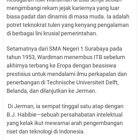
mengimbangi rekam jejak kariernya yang luar
biasa padat dan dinamis di masa muda. Ia adalah
potret teknokrat tulen yang kenyang pengalaman
di berbagai lini krusial pemerintahan.
Setamatnya dari SMA Negeri 1 Surabaya pada
tahun 1953, Wardiman menembus ITB sebelum
akhirnya terbang ke Eropa dengan beasiswa
prestisius untuk mendalami ilmu perkapalan dan
penerbangan di Technische Universiteit Delft,
Belanda, dan dilanjutkan ke Jerman.
Di Jerman, ia sempat tinggal satu atap dengan
B.J. Habibie—sebuah persahabatan intelektual
yang kelak ikut mewarnai arah pengembangan
riset dan teknologi di Indonesia.