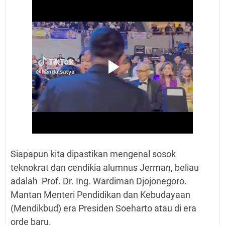
Siapapun kita dipastikan mengenal sosok
teknokrat dan cendikia alumnus Jerman, beliau
adalah Prof. Dr. Ing. Wardiman Djojonegoro.
Mantan Menteri Pendidikan dan Kebudayaan
(Mendikbud) era Presiden Soeharto atau di era
orde baru.