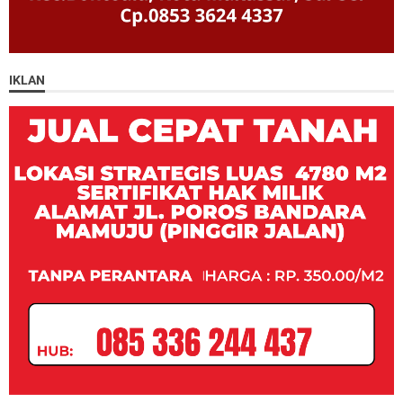
IKLAN