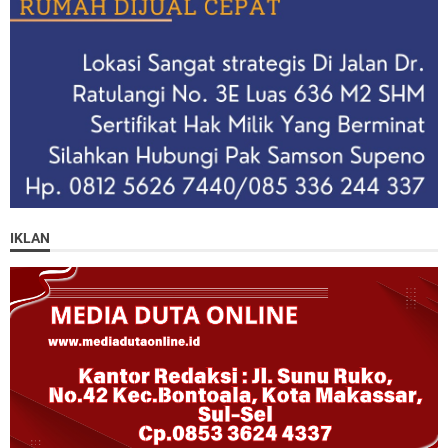
IKLAN