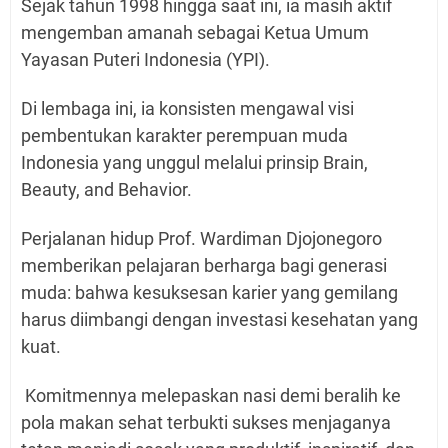
Sejak tahun 1998 hingga saat ini, ia masih aktif
mengemban amanah sebagai Ketua Umum
Yayasan Puteri Indonesia (YPI).
Di lembaga ini, ia konsisten mengawal visi
pembentukan karakter perempuan muda
Indonesia yang unggul melalui prinsip Brain,
Beauty, and Behavior.
Perjalanan hidup Prof. Wardiman Djojonegoro
memberikan pelajaran berharga bagi generasi
muda: bahwa kesuksesan karier yang gemilang
harus diimbangi dengan investasi kesehatan yang
kuat.
Komitmennya melepaskan nasi demi beralih ke
pola makan sehat terbukti sukses menjaganya