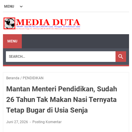
MENU
Beranda
/
PENDIDIKAN
Mantan Menteri Pendidikan, Sudah
26 Tahun Tak Makan Nasi Ternyata
Tetap Bugar di Usia Senja
Juni 27, 2026
Posting Komentar