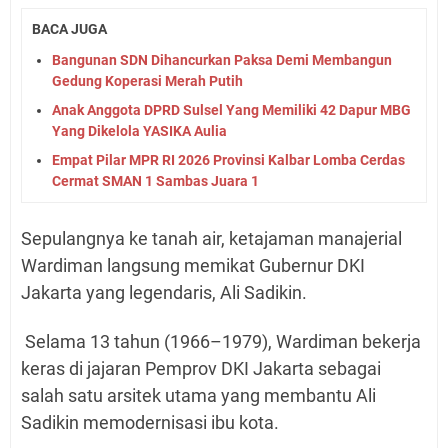
BACA JUGA
Bangunan SDN Dihancurkan Paksa Demi Membangun
Gedung Koperasi Merah Putih
Anak Anggota DPRD Sulsel Yang Memiliki 42 Dapur MBG
Yang Dikelola YASIKA Aulia
Empat Pilar MPR RI 2026 Provinsi Kalbar Lomba Cerdas
Cermat SMAN 1 Sambas Juara 1
Sepulangnya ke tanah air, ketajaman manajerial
Wardiman langsung memikat Gubernur DKI
Jakarta yang legendaris, Ali Sadikin.
Selama 13 tahun (1966–1979), Wardiman bekerja
keras di jajaran Pemprov DKI Jakarta sebagai
salah satu arsitek utama yang membantu Ali
Sadikin memodernisasi ibu kota.