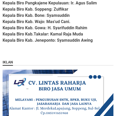
Kepala Biro Pangkajene Kepulauan
: Ir. Agus Salim
Kepala Biro Kab. Soppeng
: Zulfikar
Kepala Biro Kab. Bone
: Syamsuddin
Kepala Biro Kab. Wajo
: Mas'ud Cani.
Kepala Biro Kab. Gowa
: H. Syarifuddin Rahim
Kepala Biro Kab.Takalar
: Kamal Raja Muda
Kepala Biro Kab. Jeneponto
: Syamsuddin Awing
IKLAN