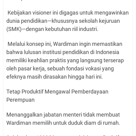
Kebijakan visioner ini digagas untuk mengawinkan
dunia pendidikan—khususnya sekolah kejuruan
(SMK)—dengan kebutuhan riil industri.
Melalui konsep ini, Wardiman ingin memastikan
bahwa lulusan institusi pendidikan di Indonesia
memiliki keahlian praktis yang langsung terserap
oleh pasar kerja, sebuah fondasi vokasi yang
efeknya masih dirasakan hingga hari ini.
Tetap Produktif Mengawal Pemberdayaan
Perempuan
Menanggalkan jabatan menteri tidak membuat
Wardiman memilih untuk duduk diam di rumah.