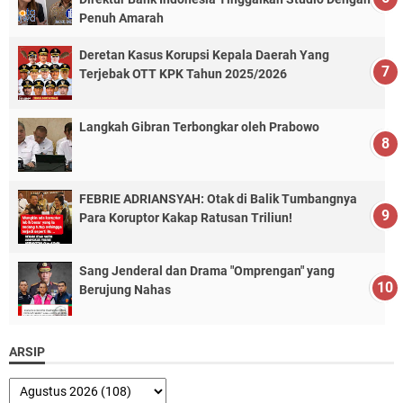
Penuh Amarah
Deretan Kasus Korupsi Kepala Daerah Yang
Terjebak OTT KPK Tahun 2025/2026
Langkah Gibran Terbongkar oleh Prabowo
FEBRIE ADRIANSYAH: Otak di Balik Tumbangnya
Para Koruptor Kakap Ratusan Triliun!
Sang Jenderal dan Drama "Omprengan" yang
Berujung Nahas
ARSIP