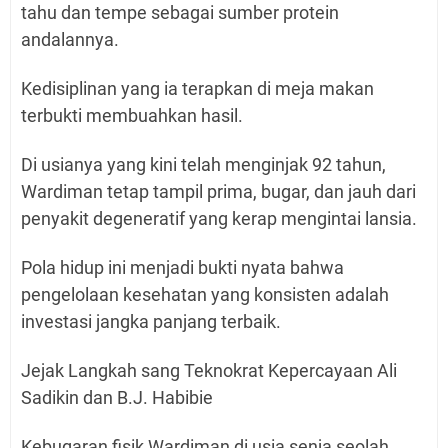
tahu dan tempe sebagai sumber protein
andalannya.
Kedisiplinan yang ia terapkan di meja makan
terbukti membuahkan hasil.
Di usianya yang kini telah menginjak 92 tahun,
Wardiman tetap tampil prima, bugar, dan jauh dari
penyakit degeneratif yang kerap mengintai lansia.
Pola hidup ini menjadi bukti nyata bahwa
pengelolaan kesehatan yang konsisten adalah
investasi jangka panjang terbaik.
Jejak Langkah sang Teknokrat Kepercayaan Ali
Sadikin dan B.J. Habibie
Kebugaran fisik Wardiman di usia senja seolah