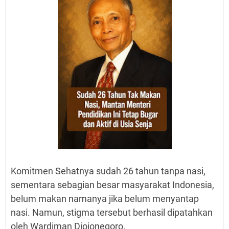
Komitmen Sehatnya sudah 26 tahun tanpa nasi,
sementara sebagian besar masyarakat Indonesia,
belum makan namanya jika belum menyantap
nasi. Namun, stigma tersebut berhasil dipatahkan
oleh Wardiman Djojonegoro.