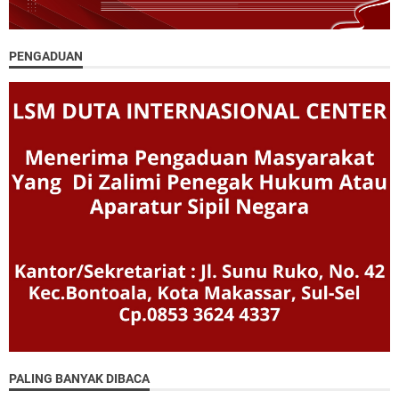
PENGADUAN
PALING BANYAK DIBACA