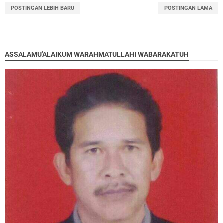
POSTINGAN LEBIH BARU
POSTINGAN LAMA
ASSALAMU'ALAIKUM WARAHMATULLAHI WABARAKATUH