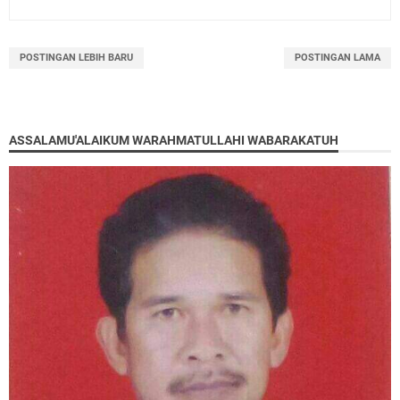
POSTINGAN LEBIH BARU
POSTINGAN LAMA
ASSALAMU'ALAIKUM WARAHMATULLAHI WABARAKATUH