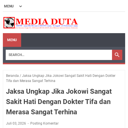
MENU
Beranda
/
Jaksa Ungkap Jika Jokowi Sangat Sakit Hati Dengan Dokter
Tifa dan Merasa Sangat Terhina
Jaksa Ungkap Jika Jokowi Sangat
Sakit Hati Dengan Dokter Tifa dan
Merasa Sangat Terhina
Juli 03, 2026
Posting Komentar