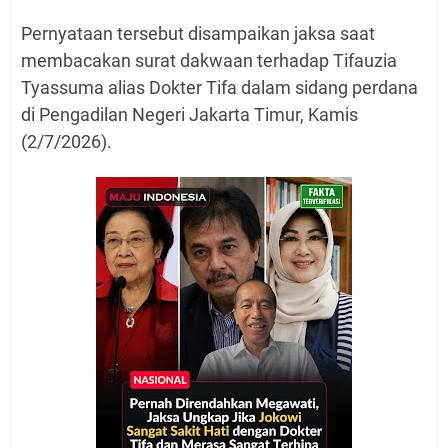
Pernyataan tersebut disampaikan jaksa saat
membacakan surat dakwaan terhadap Tifauzia
Tyassuma alias Dokter Tifa dalam sidang perdana
di Pengadilan Negeri Jakarta Timur, Kamis
(2/7/2026).