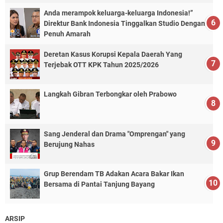
Anda merampok keluarga-keluarga Indonesia!”
Direktur Bank Indonesia Tinggalkan Studio Dengan
Penuh Amarah
Deretan Kasus Korupsi Kepala Daerah Yang
Terjebak OTT KPK Tahun 2025/2026
Langkah Gibran Terbongkar oleh Prabowo
Sang Jenderal dan Drama "Omprengan" yang
Berujung Nahas
Grup Berendam TB Adakan Acara Bakar Ikan
Bersama di Pantai Tanjung Bayang
ARSIP