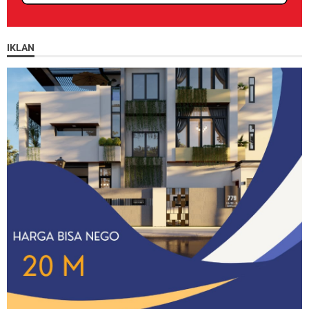
IKLAN