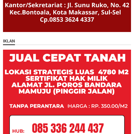
IKLAN