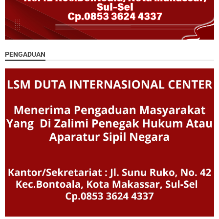
PENGADUAN