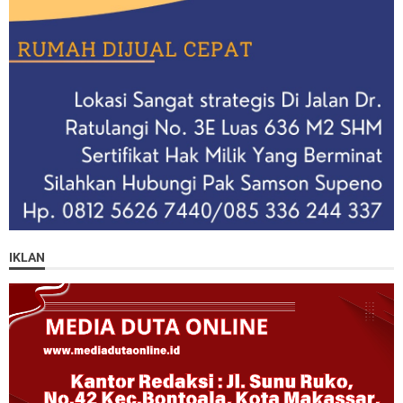
IKLAN