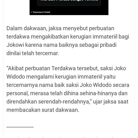
Dalam dakwaan, jaksa menyebut perbuatan
terdakwa mengakibatkan kerugian immateriil bagi
Jokowi karena nama baiknya sebagai pribadi
dinilai telah tercemar.
“Akibat perbuatan Terdakwa tersebut, saksi Joko
Widodo mengalami kerugian immateriil yaitu
tercemarnya nama baik saksi Joko Widodo secara
personal, merasa telah dihina sehina-hinanya dan
direndahkan serendah-rendahnya,” ujar jaksa saat
membacakan surat dakwaan.
___________