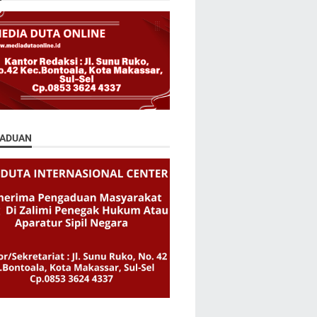
ADUAN