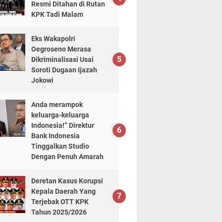
Resmi Ditahan di Rutan
KPK Tadi Malam
Eks Wakapolri
Oegroseno Merasa
Dikriminalisasi Usai
Soroti Dugaan Ijazah
Jokowi
Anda merampok
keluarga-keluarga
Indonesia!” Direktur
Bank Indonesia
Tinggalkan Studio
Dengan Penuh Amarah
Deretan Kasus Korupsi
Kepala Daerah Yang
Terjebak OTT KPK
Tahun 2025/2026