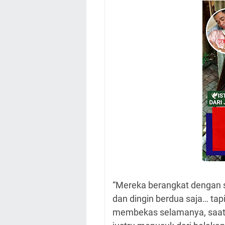
“Mereka berangkat dengan 
dan dingin berdua saja… tap
membekas selamanya, saat 