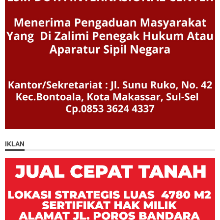
IKLAN