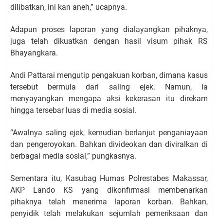
dilibatkan, ini kan aneh,” ucapnya.
Adapun proses laporan yang dialayangkan pihaknya,
juga telah dikuatkan dengan hasil visum pihak RS
Bhayangkara.
Andi Pattarai mengutip pengakuan korban, dimana kasus
tersebut bermula dari saling ejek. Namun, ia
menyayangkan mengapa aksi kekerasan itu direkam
hingga tersebar luas di media sosial.
“Awalnya saling ejek, kemudian berlanjut penganiayaan
dan pengeroyokan. Bahkan divideokan dan diviralkan di
berbagai media sosial,” pungkasnya.
Sementara itu, Kasubag Humas Polrestabes Makassar,
AKP Lando KS yang dikonfirmasi membenarkan
pihaknya telah menerima laporan korban. Bahkan,
penyidik telah melakukan sejumlah pemeriksaan dan