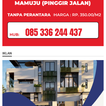
IKLAN