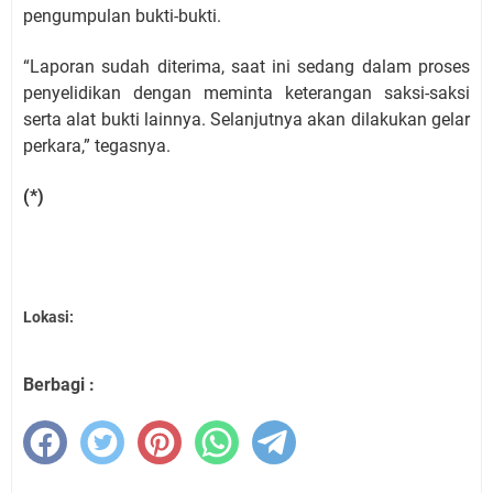
pengumpulan bukti-bukti.
“Laporan sudah diterima, saat ini sedang dalam proses
penyelidikan dengan meminta keterangan saksi-saksi
serta alat bukti lainnya. Selanjutnya akan dilakukan gelar
perkara,” tegasnya.
(*)
Lokasi:
Berbagi :