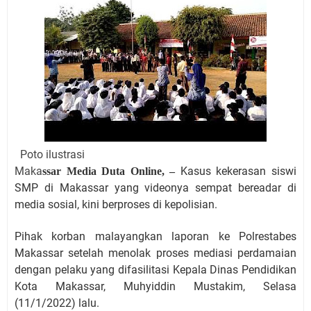
Poto ilustrasi
Maka
Kasus kekerasan siswi
ssar Media Duta Online, –
SMP di Makassar yang videonya sempat bereadar di
media sosial, kini berproses di kepolisian.
Pihak korban malayangkan laporan ke Polrestabes
Makassar setelah menolak proses mediasi perdamaian
dengan pelaku yang difasilitasi Kepala Dinas Pendidikan
Kota Makassar, Muhyiddin Mustakim, Selasa
(11/1/2022) lalu.