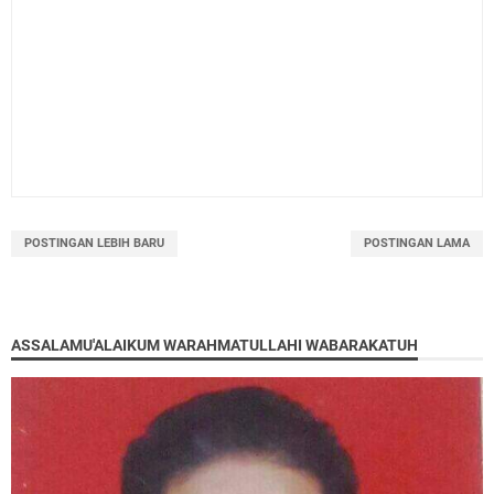
POSTINGAN LEBIH BARU
POSTINGAN LAMA
ASSALAMU'ALAIKUM WARAHMATULLAHI WABARAKATUH