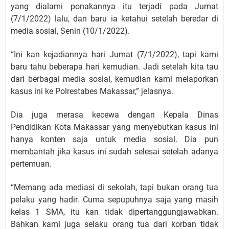
yang dialami ponakannya itu terjadi pada Jumat
(7/1/2022) lalu, dan baru ia ketahui setelah beredar di
media sosial, Senin (10/1/2022).
“Ini kan kejadiannya hari Jumat (7/1/2022), tapi kami
baru tahu beberapa hari kemudian. Jadi setelah kita tau
dari berbagai media sosial, kemudian kami melaporkan
kasus ini ke Polrestabes Makassar,” jelasnya.
Dia juga merasa kecewa dengan Kepala Dinas
Pendidikan Kota Makassar yang menyebutkan kasus ini
hanya konten saja untuk media sosial. Dia pun
membantah jika kasus ini sudah selesai setelah adanya
pertemuan.
“Memang ada mediasi di sekolah, tapi bukan orang tua
pelaku yang hadir. Cuma sepupuhnya saja yang masih
kelas 1 SMA, itu kan tidak dipertanggungjawabkan.
Bahkan kami juga selaku orang tua dari korban tidak