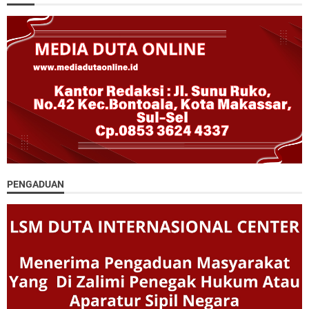
PENGADUAN