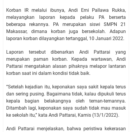
Korban IR melalui ibunya, Andi Erni Pallawa Rukka,
melayangkan laporan kepada pelaku PA berserta
beberapa rekannya. PA merupakan siswi SMPN 21
Makassar, dimana korban juga bersekolah. Adapun
laporan korban dilayangkan tertanggal, 10 Januari 2022.
Laporan tersebut dibenarkan Andi Pattarai yang
merupakan paman korban. Kepada wartawan, Andi
Pattarai mengatakan alasan pihaknya melapor lantaran
korban saat ini dalam kondisi tidak baik.
“Setelah kejadian itu, keponakan saya sakit kepala terus
dan sering pusing. Bagaimana tidak, kalau dipukuli terus
kepala bagian belakangnya oleh teman-temannya.
Ditambah lagi, keponakan saya sudah tidak mau masuk
ke sekolah itu,” kata Andi Pattarai, Kamis (13/1/2022).
Andi Pattarai menjelaskan, bahwa peristiwa kekerasan