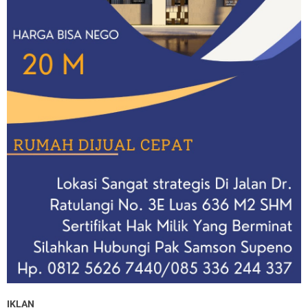
IKLAN