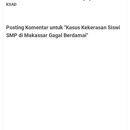
KSAD
Posting Komentar untuk "Kasus Kekerasan Siswi
SMP di Makassar Gagal Berdamai"