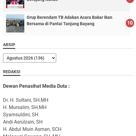
Grup Berendam TB Adakan Acara Bakar Ikan
Bersama di Pantai Tanjung Bayang
ARSIP
REDAKSI
Dewan Penasihat Media Duta :
Dr. H. Sultani, SH.MH
H. Mursalim, SH.MH
Syamsuldini, SH
Andi Asrulzain, SH
H. Abdul Muin Asman, SCH