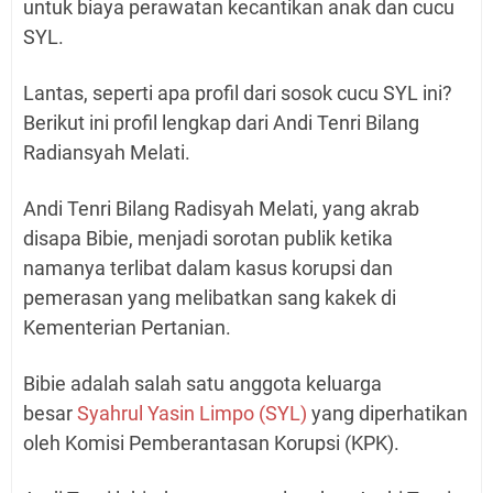
untuk biaya perawatan kecantikan anak dan cucu
SYL.
Lantas, seperti apa profil dari sosok cucu SYL ini?
Berikut ini profil lengkap dari Andi Tenri Bilang
Radiansyah Melati.
Andi Tenri Bilang Radisyah Melati, yang akrab
disapa Bibie, menjadi sorotan publik ketika
namanya terlibat dalam kasus korupsi dan
pemerasan yang melibatkan sang kakek di
Kementerian Pertanian.
Bibie adalah salah satu anggota keluarga
besar
Syahrul Yasin Limpo (SYL)
yang diperhatikan
oleh Komisi Pemberantasan Korupsi (KPK).