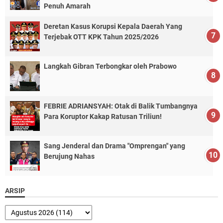
Penuh Amarah
Deretan Kasus Korupsi Kepala Daerah Yang
Terjebak OTT KPK Tahun 2025/2026
Langkah Gibran Terbongkar oleh Prabowo
FEBRIE ADRIANSYAH: Otak di Balik Tumbangnya
Para Koruptor Kakap Ratusan Triliun!
Sang Jenderal dan Drama "Omprengan" yang
Berujung Nahas
ARSIP