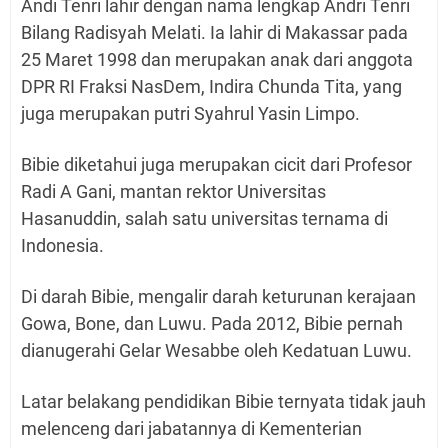
Andi Tenri lahir dengan nama lengkap Andri Tenri
Bilang Radisyah Melati. Ia lahir di Makassar pada
25 Maret 1998 dan merupakan anak dari anggota
DPR RI Fraksi NasDem, Indira Chunda Tita, yang
juga merupakan putri Syahrul Yasin Limpo.
Bibie diketahui juga merupakan cicit dari Profesor
Radi A Gani, mantan rektor Universitas
Hasanuddin, salah satu universitas ternama di
Indonesia.
Di darah Bibie, mengalir darah keturunan kerajaan
Gowa, Bone, dan Luwu. Pada 2012, Bibie pernah
dianugerahi Gelar Wesabbe oleh Kedatuan Luwu.
Latar belakang pendidikan Bibie ternyata tidak jauh
melenceng dari jabatannya di Kementerian