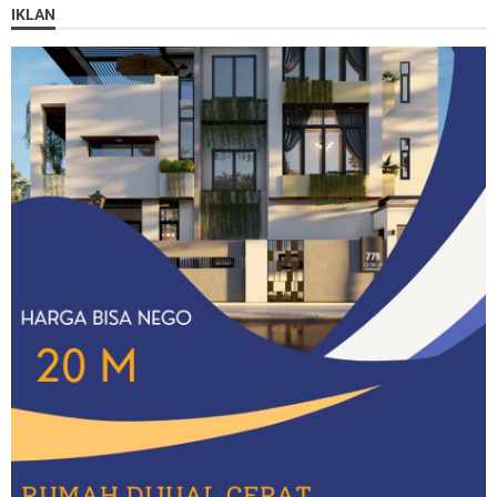
IKLAN