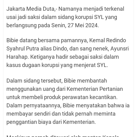
Jakarta Media Duta,-
Namanya menjadi terkenal
usai jadi saksi dalam sidang korupsi SYL yang
berlangsung pada Senin, 27 Mei 2024.
Bibie datang bersama pamannya, Kemal Redindo
Syahrul Putra alias Dindo, dan sang nenek, Ayunsri
Harahap. Ketiganya hadir sebagai saksi dalam
kasus dugaan korupsi yang menjerat SYL.
Dalam sidang tersebut, Bibie membantah
menggunakan uang dari Kementerian Pertanian
untuk membeli produk perawatan kecantikan.
Dalam pernyataannya, Bibie menyatakan bahwa ia
membayar sendiri dan tidak pernah meminta
penggantian biaya dari Kementerian.