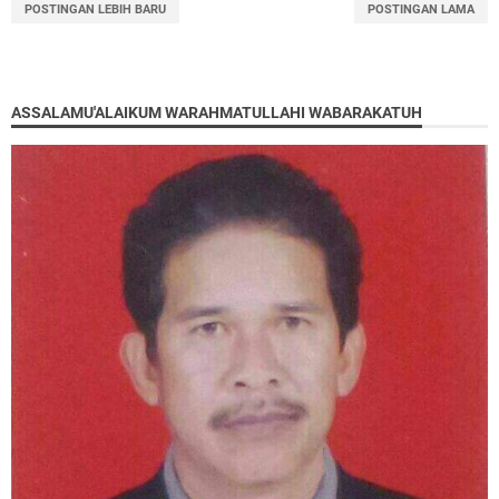
POSTINGAN LEBIH BARU
POSTINGAN LAMA
ASSALAMU'ALAIKUM WARAHMATULLAHI WABARAKATUH