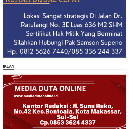
IKLAN