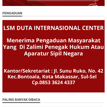
PENGADUAN
PALING BANYAK DIBACA