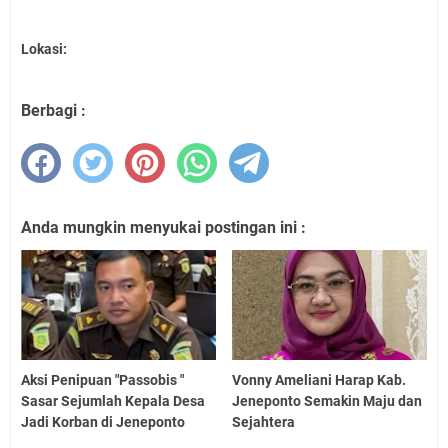
Lokasi:
Berbagi :
Anda mungkin menyukai postingan ini :
Aksi Penipuan "Passobis "
Vonny Ameliani Harap Kab.
Sasar Sejumlah Kepala Desa
Jeneponto Semakin Maju dan
Jadi Korban di Jeneponto
Sejahtera