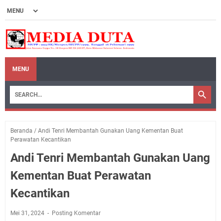
MENU
Beranda
/
Andi Tenri Membantah Gunakan Uang Kementan Buat
Perawatan Kecantikan
Andi Tenri Membantah Gunakan Uang
Kementan Buat Perawatan
Kecantikan
Mei 31, 2024
Posting Komentar