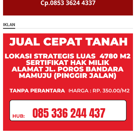
IKLAN