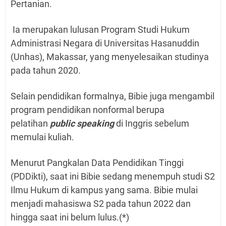
Pertanian.
Ia merupakan lulusan Program Studi Hukum
Administrasi Negara di Universitas Hasanuddin
(Unhas), Makassar, yang menyelesaikan studinya
pada tahun 2020.
Selain pendidikan formalnya, Bibie juga mengambil
program pendidikan nonformal berupa
pelatihan
public speaking
di Inggris sebelum
memulai kuliah.
Menurut Pangkalan Data Pendidikan Tinggi
(PDDikti), saat ini Bibie sedang menempuh studi S2
Ilmu Hukum di kampus yang sama. Bibie mulai
menjadi mahasiswa S2 pada tahun 2022 dan
hingga saat ini belum lulus.(*)