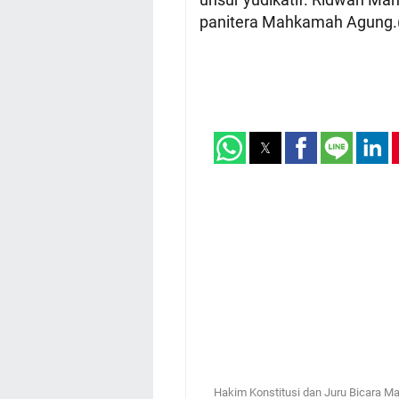
panitera Mahkamah Agung.
Hakim Konstitusi dan Juru Bicara M