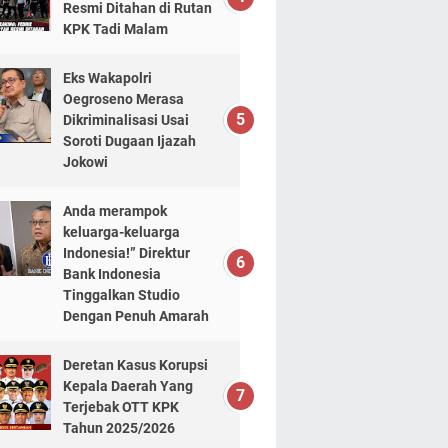
Resmi Ditahan di Rutan
KPK Tadi Malam
Eks Wakapolri
Oegroseno Merasa
Dikriminalisasi Usai
Soroti Dugaan Ijazah
Jokowi
Anda merampok
keluarga-keluarga
Indonesia!” Direktur
Bank Indonesia
Tinggalkan Studio
Dengan Penuh Amarah
Deretan Kasus Korupsi
Kepala Daerah Yang
Terjebak OTT KPK
Tahun 2025/2026