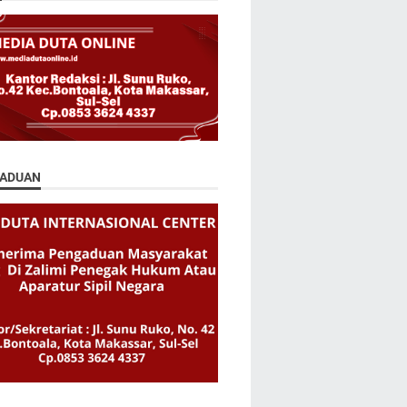
ADUAN