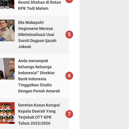
Resmi Ditahan di Rutan
KPK Tadi Malam
Eks Wakapolri
Oegroseno Merasa
Dikriminalisasi Usai
Soroti Dugaan Ijazah
Jokowi
Anda merampok
keluarga-keluarga
Indonesia!” Direktur
Bank Indonesia
Tinggalkan Studio
Dengan Penuh Amarah
Deretan Kasus Korupsi
Kepala Daerah Yang
Terjebak OTT KPK
Tahun 2025/2026