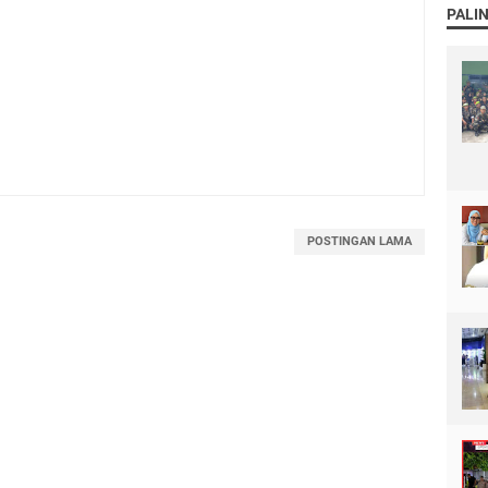
PALI
POSTINGAN LAMA