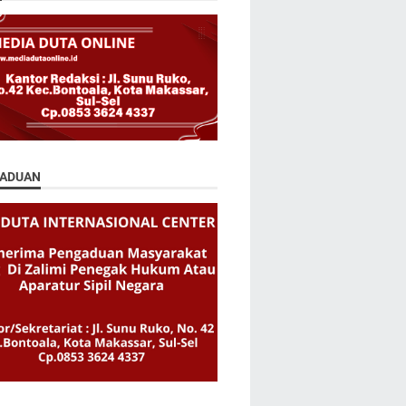
ADUAN