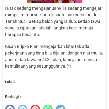
Ia tak sedang mengejar uan9, ia sedang mengejar
mimpi—mimpi suci untuk suatu hari bersujud di
Tanah Suci. Setiap balon yang ia tiup, setiap tawa
yang ia ciptakan, adalah langkah kecil menuju
harapan besar itu.
Kisah Bripka Rian mengajarkan kita: tak ada
pekerjaan yang hina bila dijalani dengan niat mulia.
Justru dari tawa an4k2 itulah, lahir jalan menuju
kemuliaan yang sesungguhnya.(*)
Lokasi:
Berbagi :