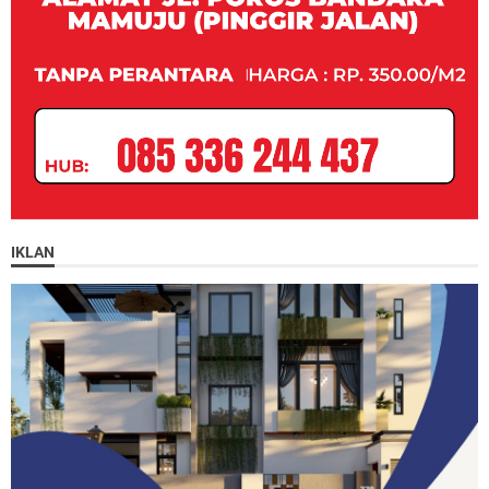
IKLAN