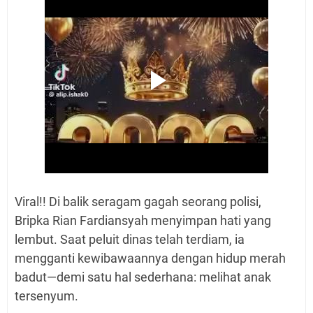
Viral!! Di balik seragam gagah seorang polisi,
Bripka Rian Fardiansyah menyimpan hati yang
lembut. Saat peluit dinas telah terdiam, ia
mengganti kewibawaannya dengan hidup merah
badut—demi satu hal sederhana: melihat anak
tersenyum.