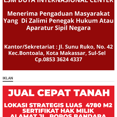
IKLAN