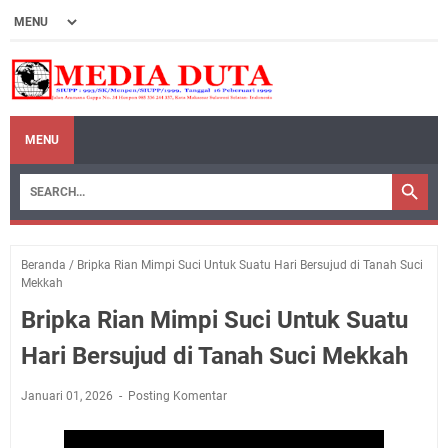
MENU
Beranda
/
Bripka Rian Mimpi Suci Untuk Suatu Hari Bersujud di Tanah Suci
Mekkah
Bripka Rian Mimpi Suci Untuk Suatu
Hari Bersujud di Tanah Suci Mekkah
Januari 01, 2026
Posting Komentar