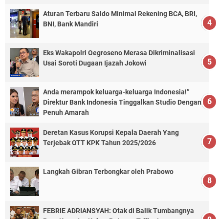
Aturan Terbaru Saldo Minimal Rekening BCA, BRI,
BNI, Bank Mandiri
Eks Wakapolri Oegroseno Merasa Dikriminalisasi
Usai Soroti Dugaan Ijazah Jokowi
Anda merampok keluarga-keluarga Indonesia!”
Direktur Bank Indonesia Tinggalkan Studio Dengan
Penuh Amarah
Deretan Kasus Korupsi Kepala Daerah Yang
Terjebak OTT KPK Tahun 2025/2026
Langkah Gibran Terbongkar oleh Prabowo
FEBRIE ADRIANSYAH: Otak di Balik Tumbangnya