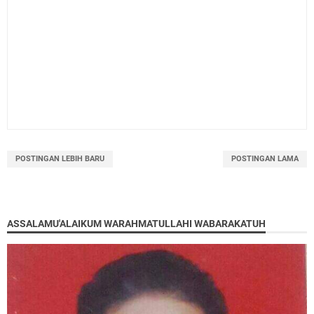
POSTINGAN LEBIH BARU
POSTINGAN LAMA
ASSALAMU'ALAIKUM WARAHMATULLAHI WABARAKATUH