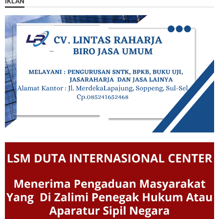
IKLAN