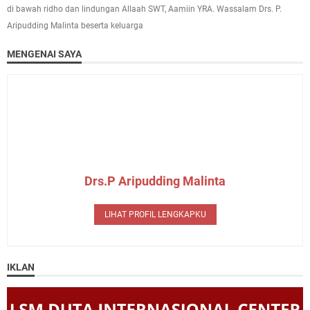
di bawah ridho dan lindungan Allaah SWT, Aamiin YRA. Wassalam Drs. P.
Aripudding Malinta beserta keluarga
MENGENAI SAYA
Drs.P Aripudding Malinta
LIHAT PROFIL LENGKAPKU
IKLAN