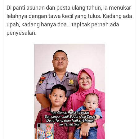
Di panti asuhan dan pesta ulang tahun, ia menukar
lelahnya dengan tawa kecil yang tulus. Kadang ada
upah, kadang hanya doa… tapi tak pernah ada
penyesalan.