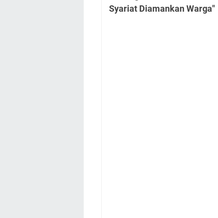
Syariat Diamankan Warga"