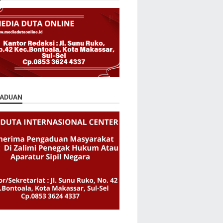
ADUAN