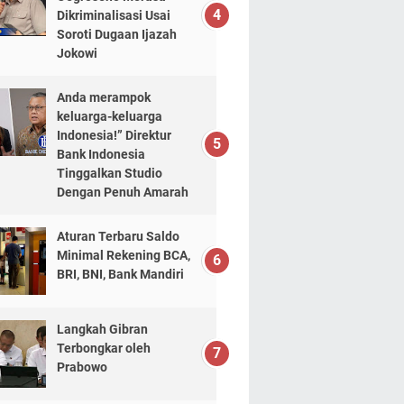
Dikriminalisasi Usai
Soroti Dugaan Ijazah
Jokowi
Anda merampok
keluarga-keluarga
Indonesia!” Direktur
Bank Indonesia
Tinggalkan Studio
Dengan Penuh Amarah
Aturan Terbaru Saldo
Minimal Rekening BCA,
BRI, BNI, Bank Mandiri
Langkah Gibran
Terbongkar oleh
Prabowo