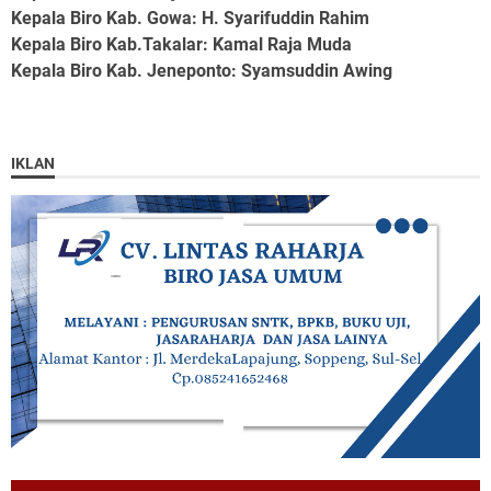
Kepala Biro Kab. Gowa
: H. Syarifuddin Rahim
Kepala Biro Kab.Takalar
: Kamal Raja Muda
Kepala Biro Kab. Jeneponto
: Syamsuddin Awing
IKLAN