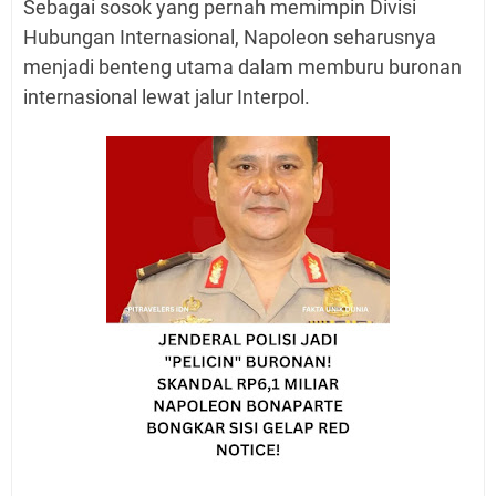
Sebagai sosok yang pernah memimpin Divisi
Hubungan Internasional, Napoleon seharusnya
menjadi benteng utama dalam memburu buronan
internasional lewat jalur Interpol.