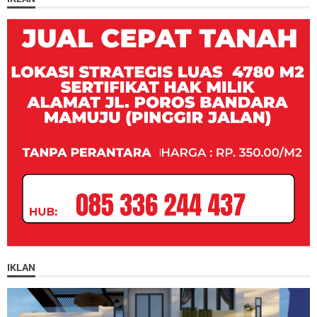
IKLAN