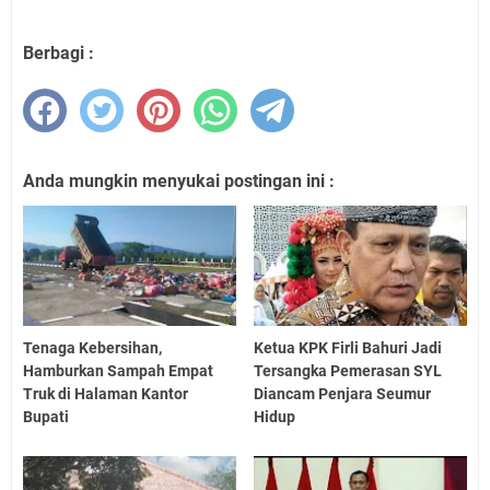
Berbagi :
Anda mungkin menyukai postingan ini :
Tenaga Kebersihan,
Ketua KPK Firli Bahuri Jadi
Hamburkan Sampah Empat
Tersangka Pemerasan SYL
Truk di Halaman Kantor
Diancam Penjara Seumur
Bupati
Hidup