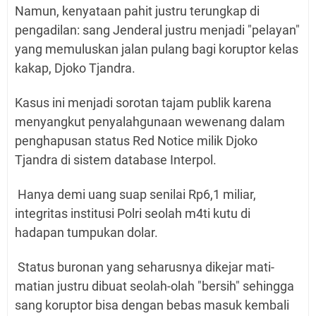
Namun, kenyataan pahit justru terungkap di
pengadilan: sang Jenderal justru menjadi "pelayan"
yang memuluskan jalan pulang bagi koruptor kelas
kakap, Djoko Tjandra.
Kasus ini menjadi sorotan tajam publik karena
menyangkut penyalahgunaan wewenang dalam
penghapusan status Red Notice milik Djoko
Tjandra di sistem database Interpol.
Hanya demi uang suap senilai Rp6,1 miliar,
integritas institusi Polri seolah m4ti kutu di
hadapan tumpukan dolar.
Status buronan yang seharusnya dikejar mati-
matian justru dibuat seolah-olah "bersih" sehingga
sang koruptor bisa dengan bebas masuk kembali