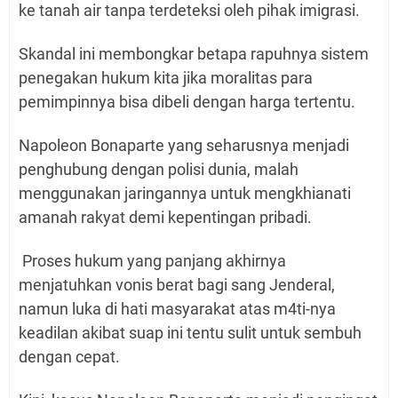
ke tanah air tanpa terdeteksi oleh pihak imigrasi.
Skandal ini membongkar betapa rapuhnya sistem
penegakan hukum kita jika moralitas para
pemimpinnya bisa dibeli dengan harga tertentu.
Napoleon Bonaparte yang seharusnya menjadi
penghubung dengan polisi dunia, malah
menggunakan jaringannya untuk mengkhianati
amanah rakyat demi kepentingan pribadi.
Proses hukum yang panjang akhirnya
menjatuhkan vonis berat bagi sang Jenderal,
namun luka di hati masyarakat atas m4ti-nya
keadilan akibat suap ini tentu sulit untuk sembuh
dengan cepat.