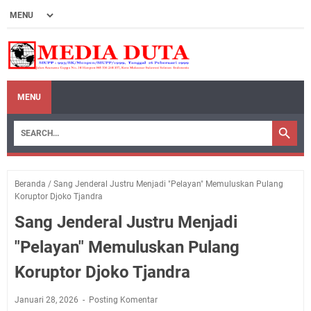
MENU
Beranda
/
Sang Jenderal Justru Menjadi "Pelayan" Memuluskan Pulang
Koruptor Djoko Tjandra
Sang Jenderal Justru Menjadi
"Pelayan" Memuluskan Pulang
Koruptor Djoko Tjandra
Januari 28, 2026
Posting Komentar