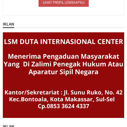
LIHAT PROFIL LENGKAPKU
IKLAN
IKLAN