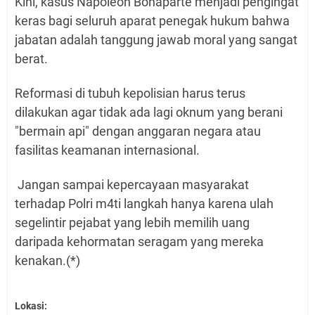
Kini, kasus Napoleon Bonaparte menjadi pengingat
keras bagi seluruh aparat penegak hukum bahwa
jabatan adalah tanggung jawab moral yang sangat
berat.
Reformasi di tubuh kepolisian harus terus
dilakukan agar tidak ada lagi oknum yang berani
"bermain api" dengan anggaran negara atau
fasilitas keamanan internasional.
Jangan sampai kepercayaan masyarakat
terhadap Polri m4ti langkah hanya karena ulah
segelintir pejabat yang lebih memilih uang
daripada kehormatan seragam yang mereka
kenakan.(*)
Lokasi: