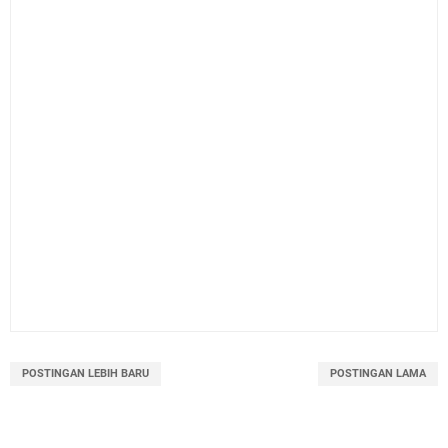
POSTINGAN LEBIH BARU
POSTINGAN LAMA