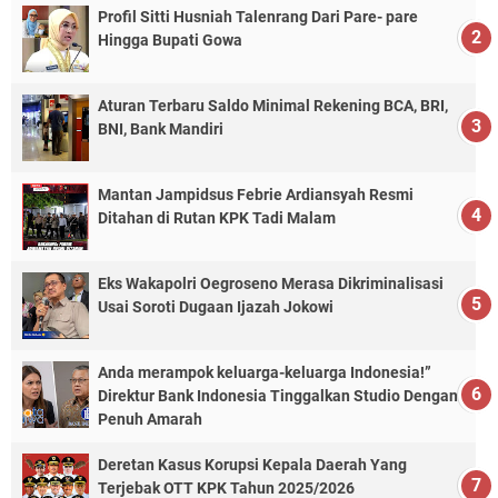
Profil Sitti Husniah Talenrang Dari Pare- pare
Hingga Bupati Gowa
Aturan Terbaru Saldo Minimal Rekening BCA, BRI,
BNI, Bank Mandiri
Mantan Jampidsus Febrie Ardiansyah Resmi
Ditahan di Rutan KPK Tadi Malam
Eks Wakapolri Oegroseno Merasa Dikriminalisasi
Usai Soroti Dugaan Ijazah Jokowi
Anda merampok keluarga-keluarga Indonesia!”
Direktur Bank Indonesia Tinggalkan Studio Dengan
Penuh Amarah
Deretan Kasus Korupsi Kepala Daerah Yang
Terjebak OTT KPK Tahun 2025/2026