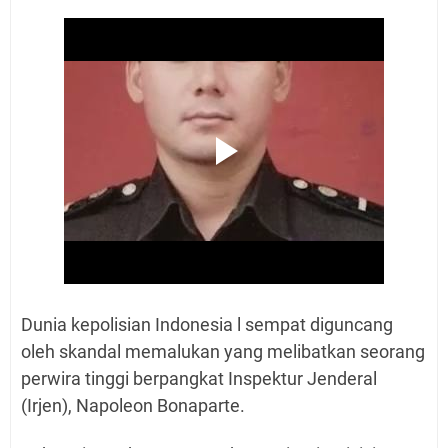
Dunia kepolisian Indonesia l sempat diguncang
oleh skandal memalukan yang melibatkan seorang
perwira tinggi berpangkat Inspektur Jenderal
(Irjen), Napoleon Bonaparte.