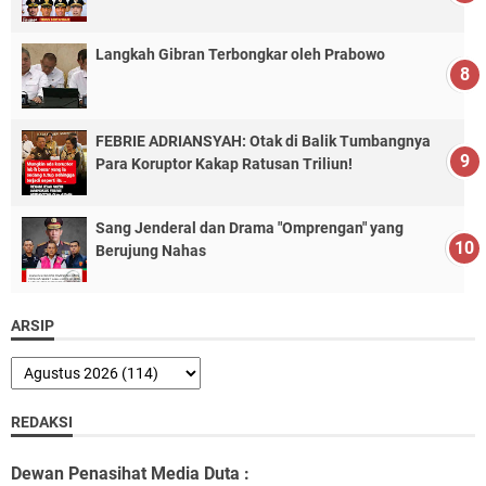
Langkah Gibran Terbongkar oleh Prabowo
FEBRIE ADRIANSYAH: Otak di Balik Tumbangnya
Para Koruptor Kakap Ratusan Triliun!
Sang Jenderal dan Drama "Omprengan" yang
Berujung Nahas
ARSIP
REDAKSI
Dewan Penasihat Media Duta :