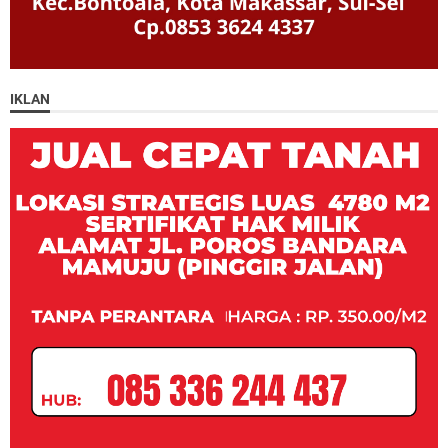
IKLAN