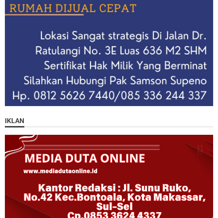
IKLAN