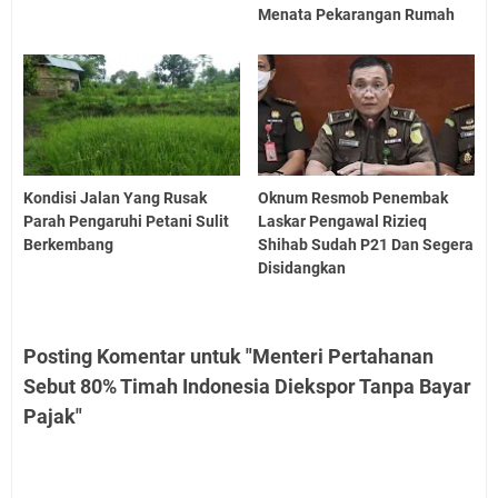
Menata Pekarangan Rumah
Kondisi Jalan Yang Rusak
Oknum Resmob Penembak
Parah Pengaruhi Petani Sulit
Laskar Pengawal Rizieq
Berkembang
Shihab Sudah P21 Dan Segera
Disidangkan
Posting Komentar untuk "Menteri Pertahanan
Sebut 80% Timah Indonesia Diekspor Tanpa Bayar
Pajak"