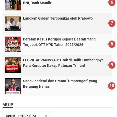
BNI, Bank Mandiri
Langkah Gibran Terbongkar oleh Prabowo
Deretan Kasus Korupsi Kepala Daerah Yang
Terjebak OTT KPK Tahun 2025/2026
FEBRIE ADRIANSYAH: Otak di Balik Tumbangnya
Para Koruptor Kakap Ratusan Triliun!
Sang Jenderal dan Drama "Omprengan" yang
Berujung Nahas
ARSIP