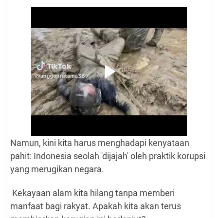
Namun, kini kita harus menghadapi kenyataan
pahit: Indonesia seolah 'dijajah' oleh praktik korupsi
yang merugikan negara.
Kekayaan alam kita hilang tanpa memberi
manfaat bagi rakyat. Apakah kita akan terus