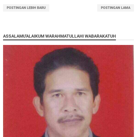
POSTINGAN LEBIH BARU
POSTINGAN LAMA
ASSALAMU'ALAIKUM WARAHMATULLAHI WABARAKATUH