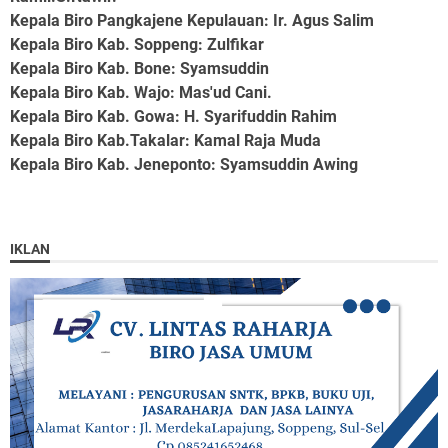
Kepala Biro Pangkajene Kepulauan
: Ir. Agus Salim
Kepala Biro Kab. Soppeng
: Zulfikar
Kepala Biro Kab. Bone
: Syamsuddin
Kepala Biro Kab. Wajo
: Mas'ud Cani.
Kepala Biro Kab. Gowa
: H. Syarifuddin Rahim
Kepala Biro Kab.Takalar
: Kamal Raja Muda
Kepala Biro Kab. Jeneponto
: Syamsuddin Awing
IKLAN