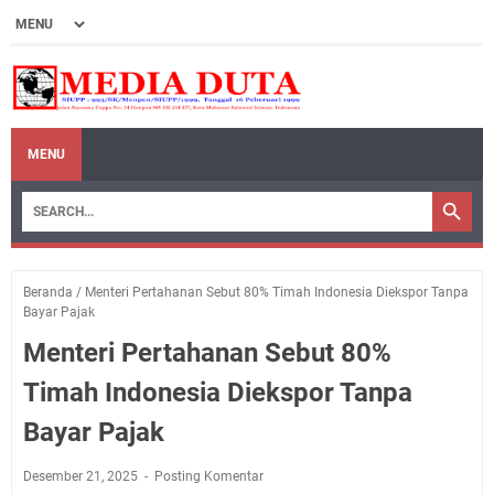
MENU
Beranda
/
Menteri Pertahanan Sebut 80% Timah Indonesia Diekspor Tanpa
Bayar Pajak
Menteri Pertahanan Sebut 80%
Timah Indonesia Diekspor Tanpa
Bayar Pajak
Desember 21, 2025
Posting Komentar