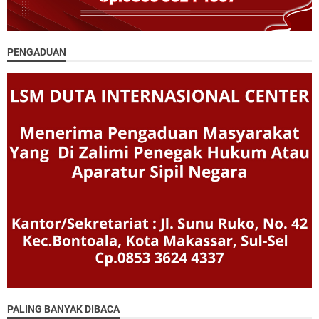
PENGADUAN
PALING BANYAK DIBACA