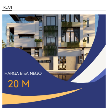
IKLAN