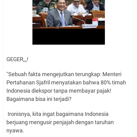
GEGER,,,!
"Sebuah fakta mengejutkan terungkap: Menteri
Pertahanan Sjafril menyatakan bahwa 80% timah
Indonesia diekspor tanpa membayar pajak!
Bagaimana bisa ini terjadi?
Ironisnya, kita ingat bagaimana Indonesia
berjuang mengusir penjajah dengan taruhan
nyawa.