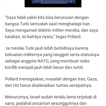
“Saya tidak yakin kita bisa berurusan dengan
bangsa Turki semudah saat menghadapi Iran.
Saya mengamati doktrin militer mereka, dan saya
katakan, ini bah4ya nyata,” tegas Pollard.
Ia menilai Turki jauh lebih berb4haya karena
kekuatan militernya yang tangguh serta statusnya
sebagai anggota NATO, yang membuat risiko
konflik menjadi jauh lebih besar dan rumit.
Pollard menegaskan, masalah dengan Iran, Gaza,
dan Hiz harus diselesaikan tuntas secepatnya.
Menurutnya, Israel sudah terlalu lama terjebak di
sana, padahal ancaman sesungguhnya dan