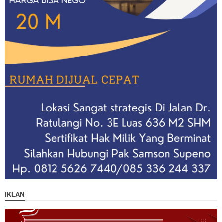
IKLAN