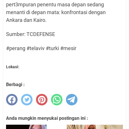
pert3mpuran penentu masa depan sedang
menanti di depan mata: konfrontasi dengan
Ankara dan Kairo.
Sumber: TCDEFENSE
#perang #telaviv #turki #mesir
Lokasi:
Berbagi :
Anda mungkin menyukai postingan ini :