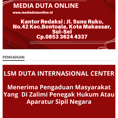
PENGADUAN