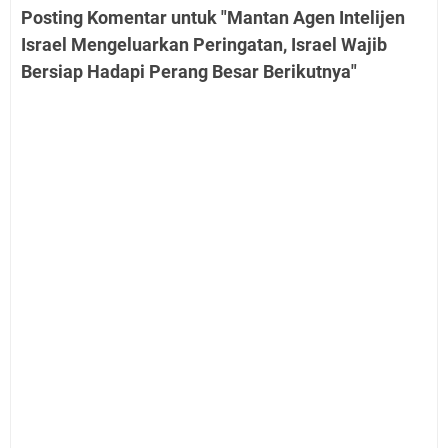
Posting Komentar untuk "Mantan Agen Intelijen
Israel Mengeluarkan Peringatan, Israel Wajib
Bersiap Hadapi Perang Besar Berikutnya"