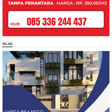
IKLAN