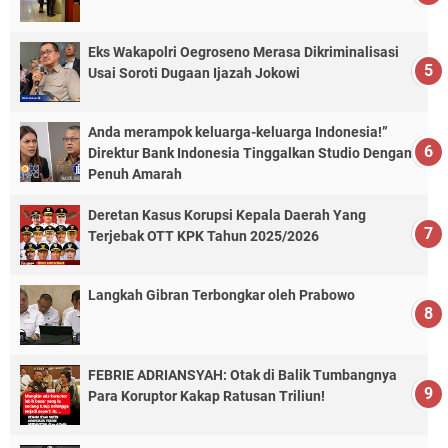
Eks Wakapolri Oegroseno Merasa Dikriminalisasi
Usai Soroti Dugaan Ijazah Jokowi
Anda merampok keluarga-keluarga Indonesia!”
Direktur Bank Indonesia Tinggalkan Studio Dengan
Penuh Amarah
Deretan Kasus Korupsi Kepala Daerah Yang
Terjebak OTT KPK Tahun 2025/2026
Langkah Gibran Terbongkar oleh Prabowo
FEBRIE ADRIANSYAH: Otak di Balik Tumbangnya
Para Koruptor Kakap Ratusan Triliun!