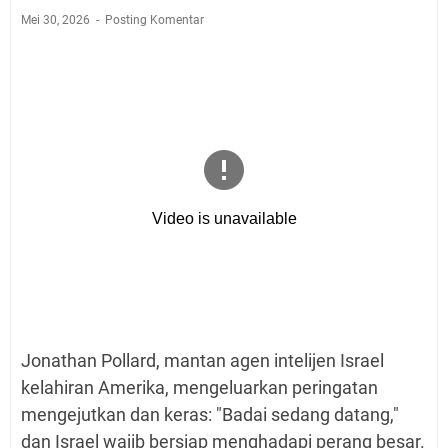
Mei 30, 2026
Posting Komentar
Jonathan Pollard, mantan agen intelijen Israel
kelahiran Amerika, mengeluarkan peringatan
mengejutkan dan keras: "Badai sedang datang,"
dan Israel wajib bersiap menghadapi perang besar.