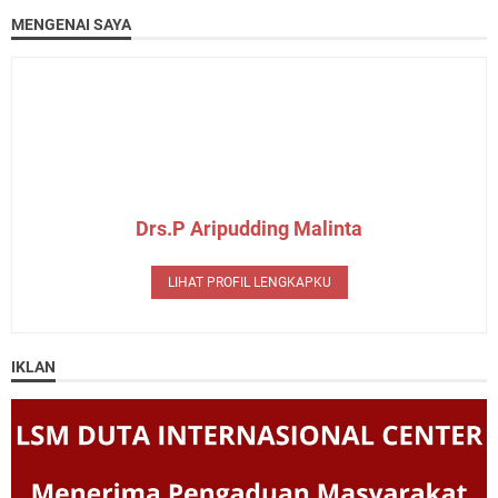
MENGENAI SAYA
Drs.P Aripudding Malinta
LIHAT PROFIL LENGKAPKU
IKLAN