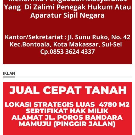
IKLAN