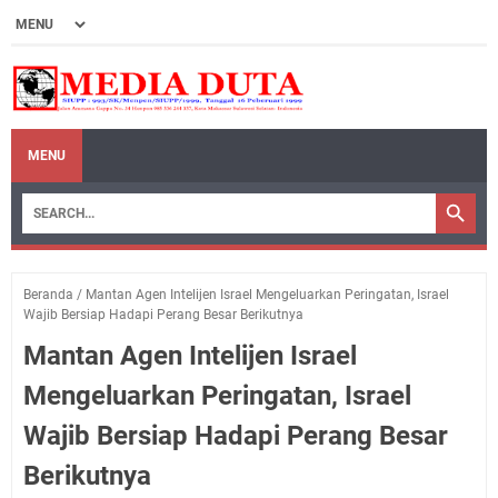
MENU
Beranda
/
Mantan Agen Intelijen Israel Mengeluarkan Peringatan, Israel
Wajib Bersiap Hadapi Perang Besar Berikutnya
Mantan Agen Intelijen Israel
Mengeluarkan Peringatan, Israel
Wajib Bersiap Hadapi Perang Besar
Berikutnya