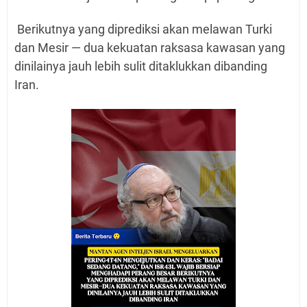
Berikutnya yang diprediksi akan melawan Turki
dan Mesir — dua kekuatan raksasa kawasan yang
dinilainya jauh lebih sulit ditaklukkan dibanding
Iran.