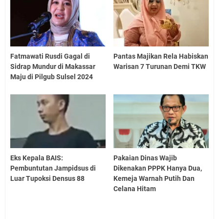
Fatmawati Rusdi Gagal di
Pantas Majikan Rela Habiskan
Sidrap Mundur di Makassar
Warisan 7 Turunan Demi TKW
Maju di Pilgub Sulsel 2024
Eks Kepala BAIS:
Pakaian Dinas Wajib
Pembuntutan Jampidsus di
Dikenakan PPPK Hanya Dua,
Luar Tupoksi Densus 88
Kemeja Warnah Putih Dan
Celana Hitam