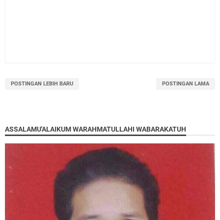
POSTINGAN LEBIH BARU
POSTINGAN LAMA
ASSALAMU'ALAIKUM WARAHMATULLAHI WABARAKATUH