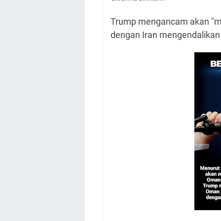
Trump mengancam akan "mel
dengan Iran mengendalikan