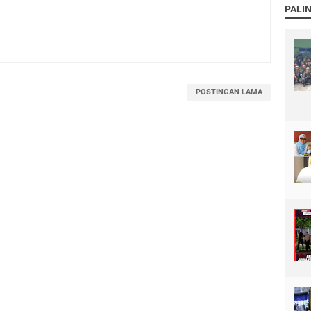
PALI
POSTINGAN LAMA