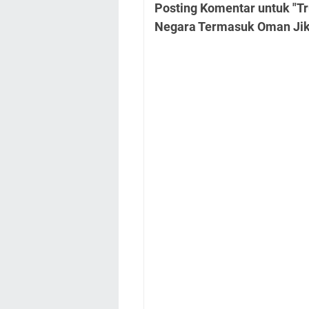
Posting Komentar untuk "
Negara Termasuk Oman Jika