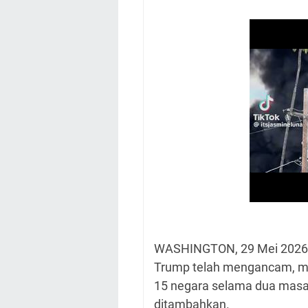
WASHINGTON, 29 Mei 2026 
Trump telah mengancam, m
15 negara selama dua masa
ditambahkan.