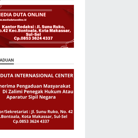
ADUAN