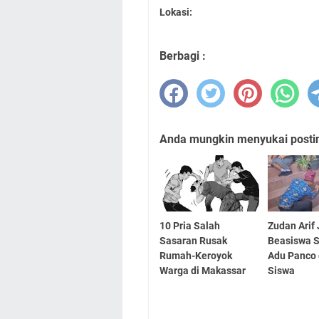
Lokasi:
Berbagi :
Anda mungkin menyukai posting
10 Pria Salah
Zudan Arif
Sasaran Rusak
Beasiswa 
Rumah-Keroyok
Adu Panco
Warga di Makassar
Siswa