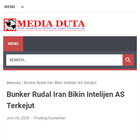
MENU
Beranda
/
Bunker Rudal Iran Bikin Intelijen AS Terkejut
Bunker Rudal Iran Bikin Intelijen AS
Terkejut
Juni 06, 2026
Posting Komentar