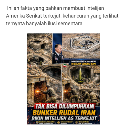
Inilah fakta yang bahkan membuat intelijen
Amerika Serikat terkejut: kehancuran yang terlihat
ternyata hanyalah ilusi sementara.