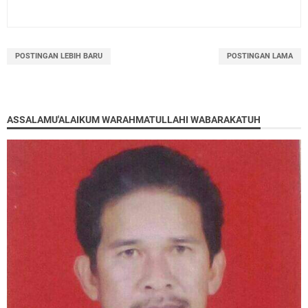
POSTINGAN LEBIH BARU
POSTINGAN LAMA
ASSALAMU'ALAIKUM WARAHMATULLAHI WABARAKATUH