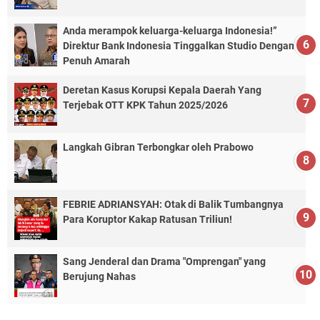
Anda merampok keluarga-keluarga Indonesia!”
Direktur Bank Indonesia Tinggalkan Studio Dengan
Penuh Amarah
Deretan Kasus Korupsi Kepala Daerah Yang
Terjebak OTT KPK Tahun 2025/2026
Langkah Gibran Terbongkar oleh Prabowo
FEBRIE ADRIANSYAH: Otak di Balik Tumbangnya
Para Koruptor Kakap Ratusan Triliun!
Sang Jenderal dan Drama "Omprengan" yang
Berujung Nahas