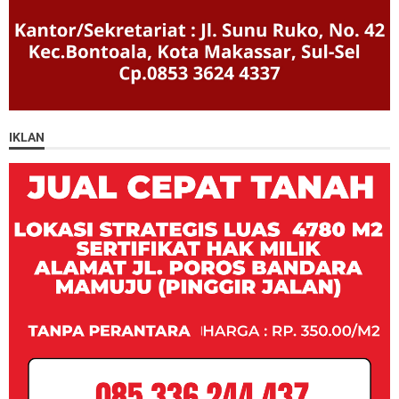
IKLAN