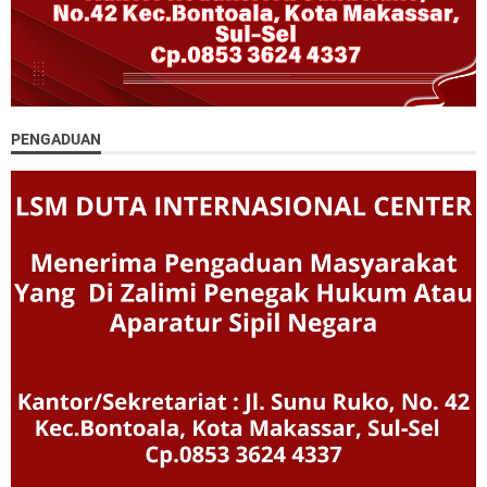
PENGADUAN