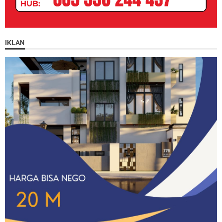
IKLAN