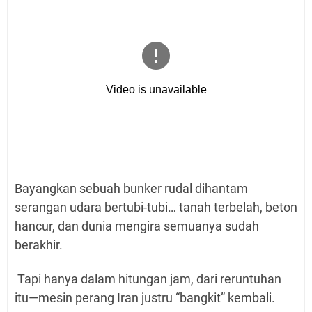
Bayangkan sebuah bunker rudal dihantam
serangan udara bertubi-tubi… tanah terbelah, beton
hancur, dan dunia mengira semuanya sudah
berakhir.
Tapi hanya dalam hitungan jam, dari reruntuhan
itu—mesin perang Iran justru “bangkit” kembali.