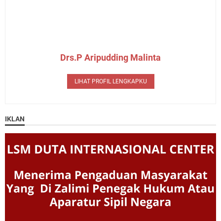
Drs.P Aripudding Malinta
LIHAT PROFIL LENGKAPKU
IKLAN