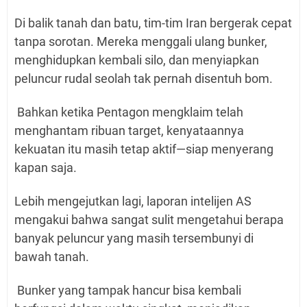
Di balik tanah dan batu, tim-tim Iran bergerak cepat
tanpa sorotan. Mereka menggali ulang bunker,
menghidupkan kembali silo, dan menyiapkan
peluncur rudal seolah tak pernah disentuh bom.
Bahkan ketika Pentagon mengklaim telah
menghantam ribuan target, kenyataannya
kekuatan itu masih tetap aktif—siap menyerang
kapan saja.
Lebih mengejutkan lagi, laporan intelijen AS
mengakui bahwa sangat sulit mengetahui berapa
banyak peluncur yang masih tersembunyi di
bawah tanah.
Bunker yang tampak hancur bisa kembali