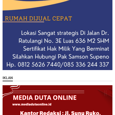
IKLAN