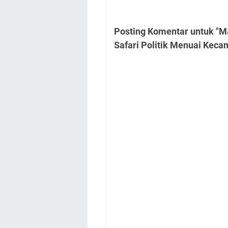
Posting Komentar untuk "M
Safari Politik Menuai Keca