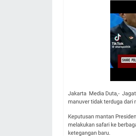
Jakarta Media Duta,- Jagat 
manuver tidak terduga dari
Keputusan mantan Presiden
melakukan safari ke berbag
ketegangan baru.