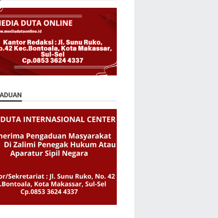
ADUAN