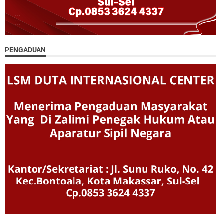
PENGADUAN