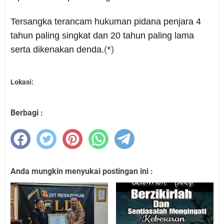
Tersangka terancam hukuman pidana penjara 4
tahun paling singkat dan 20 tahun paling lama
(*)
serta dikenakan denda.
Lokasi:
Berbagi :
Anda mungkin menyukai postingan ini :