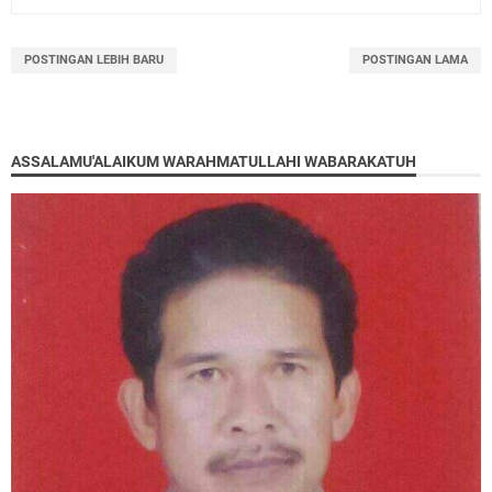
POSTINGAN LEBIH BARU
POSTINGAN LAMA
ASSALAMU'ALAIKUM WARAHMATULLAHI WABARAKATUH