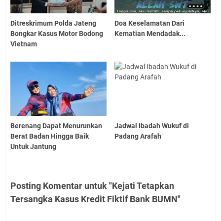
Ditreskrimum Polda Jateng
Doa Keselamatan Dari
Bongkar Kasus Motor Bodong
Kematian Mendadak...
Vietnam
Berenang Dapat Menurunkan
Jadwal Ibadah Wukuf di
Berat Badan Hingga Baik
Padang Arafah
Untuk Jantung
Posting Komentar untuk "Kejati Tetapkan
Tersangka Kasus Kredit Fiktif Bank BUMN"