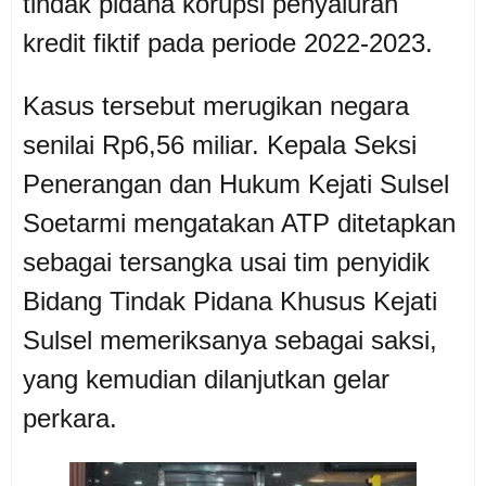
tindak pidana korupsi penyaluran
kredit fiktif pada periode 2022-2023.
Kasus tersebut merugikan negara
senilai Rp6,56 miliar.
Kepala Seksi
Penerangan dan Hukum Kejati Sulsel
Soetarmi mengatakan ATP ditetapkan
sebagai tersangka usai tim penyidik
Bidang Tindak Pidana Khusus Kejati
Sulsel memeriksanya sebagai saksi,
yang kemudian dilanjutkan gelar
perkara.