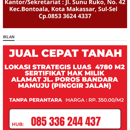
IKLAN