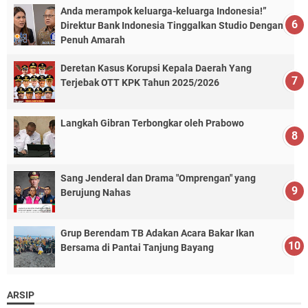
Anda merampok keluarga-keluarga Indonesia!”
Direktur Bank Indonesia Tinggalkan Studio Dengan
Penuh Amarah
Deretan Kasus Korupsi Kepala Daerah Yang
Terjebak OTT KPK Tahun 2025/2026
Langkah Gibran Terbongkar oleh Prabowo
Sang Jenderal dan Drama "Omprengan" yang
Berujung Nahas
Grup Berendam TB Adakan Acara Bakar Ikan
Bersama di Pantai Tanjung Bayang
ARSIP