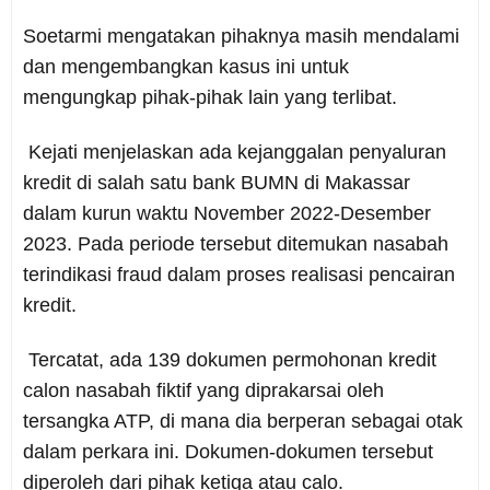
Soetarmi mengatakan pihaknya masih mendalami
dan mengembangkan kasus ini untuk
mengungkap pihak-pihak lain yang terlibat.
Kejati menjelaskan ada kejanggalan penyaluran
kredit di salah satu bank BUMN di Makassar
dalam kurun waktu November 2022-Desember
2023. Pada periode tersebut ditemukan nasabah
terindikasi fraud dalam proses realisasi pencairan
kredit.
Tercatat, ada 139 dokumen permohonan kredit
calon nasabah fiktif yang diprakarsai oleh
tersangka ATP, di mana dia berperan sebagai otak
dalam perkara ini. Dokumen-dokumen tersebut
diperoleh dari pihak ketiga atau calo.