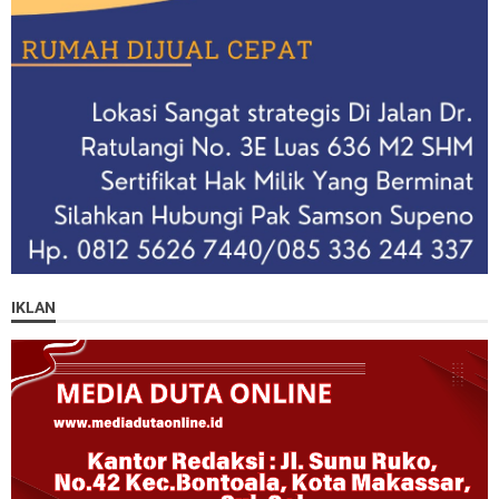
IKLAN