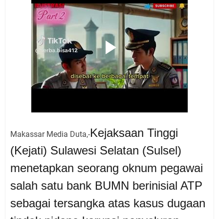
Kejaksaan Tinggi
Makassar Media Duta,-
(Kejati) Sulawesi Selatan (Sulsel)
menetapkan seorang oknum pegawai
salah satu bank BUMN berinisial ATP
sebagai tersangka atas kasus dugaan