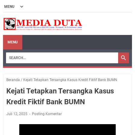
MENU
Beranda
/
Kejati Tetapkan Tersangka Kasus Kredit Fiktif Bank BUMN
Kejati Tetapkan Tersangka Kasus
Kredit Fiktif Bank BUMN
Juli 12, 2025
Posting Komentar