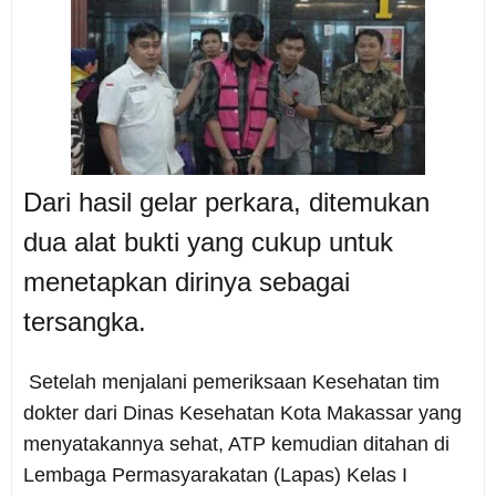
Dari hasil gelar perkara, ditemukan
dua alat bukti yang cukup untuk
menetapkan dirinya sebagai
tersangka.
Setelah menjalani pemeriksaan Kesehatan tim
dokter dari Dinas Kesehatan Kota Makassar yang
menyatakannya sehat, ATP kemudian ditahan di
Lembaga Permasyarakatan (Lapas) Kelas I