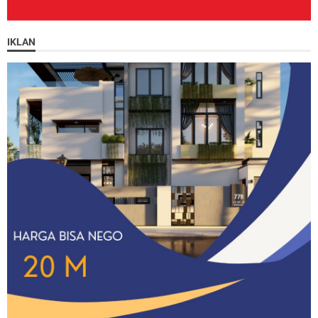
IKLAN