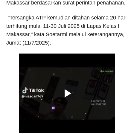
Makassar berdasarkan surat perintah penahanan.
"Tersangka ATP kemudian ditahan selama 20 hari
terhitung mulai 11-30 Juli 2025 di Lapas Kelas I
Makassar," kata Soetarmi melalui keterangannya,
Jumat (11/7/2025).