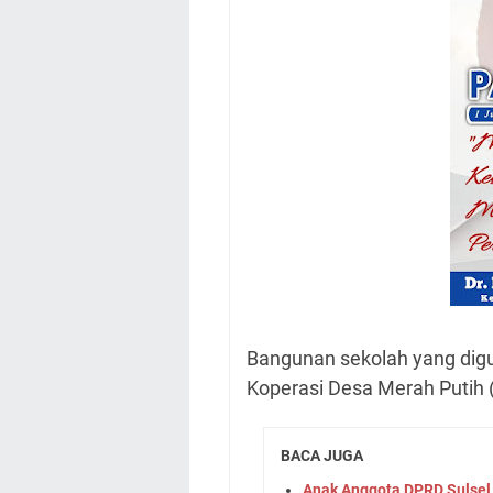
Bangunan sekolah yang dig
Koperasi Desa Merah Putih
BACA JUGA
Anak Anggota DPRD Sulsel