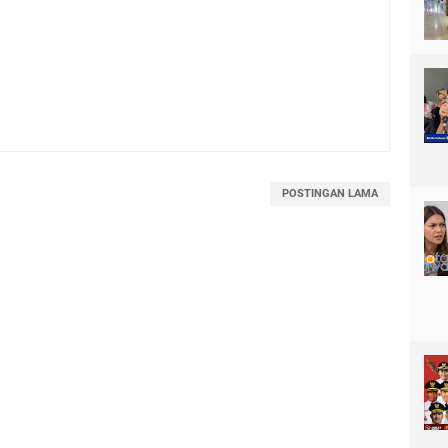
POSTINGAN LAMA