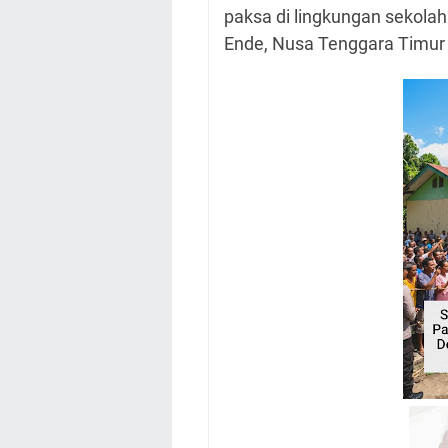
paksa di lingkungan sekola
Ende, Nusa Tenggara Timur 