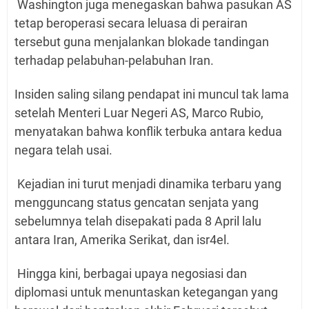
Washington juga menegaskan bahwa pasukan AS
tetap beroperasi secara leluasa di perairan
tersebut guna menjalankan blokade tandingan
terhadap pelabuhan-pelabuhan Iran.
Insiden saling silang pendapat ini muncul tak lama
setelah Menteri Luar Negeri AS, Marco Rubio,
menyatakan bahwa konflik terbuka antara kedua
negara telah usai.
Kejadian ini turut menjadi dinamika terbaru yang
mengguncang status gencatan senjata yang
sebelumnya telah disepakati pada 8 April lalu
antara Iran, Amerika Serikat, dan isr4el.
Hingga kini, berbagai upaya negosiasi dan
diplomasi untuk menuntaskan ketegangan yang