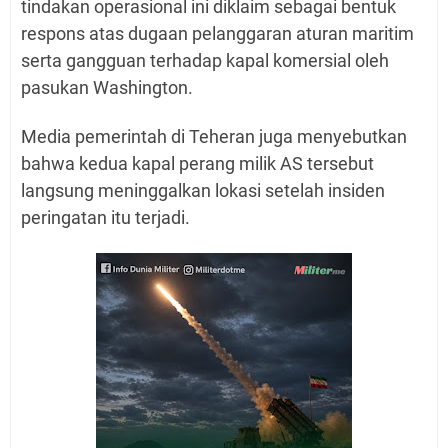
tindakan operasional ini diklaim sebagai bentuk
respons atas dugaan pelanggaran aturan maritim
serta gangguan terhadap kapal komersial oleh
pasukan Washington.
Media pemerintah di Teheran juga menyebutkan
bahwa kedua kapal perang milik AS tersebut
langsung meninggalkan lokasi setelah insiden
peringatan itu terjadi.