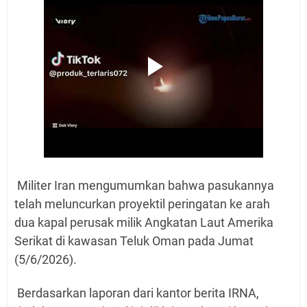
Militer Iran mengumumkan bahwa pasukannya
telah meluncurkan proyektil peringatan ke arah
dua kapal perusak milik Angkatan Laut Amerika
Serikat di kawasan Teluk Oman pada Jumat
(5/6/2026).
Berdasarkan laporan dari kantor berita IRNA,