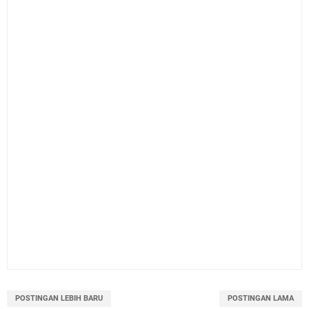
POSTINGAN LEBIH BARU
POSTINGAN LAMA