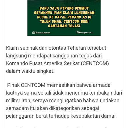
Klaim sepihak dari otoritas Teheran tersebut
langsung mendapat sanggahan tegas dari
Komando Pusat Amerika Serikat (CENTCOM)
dalam waktu singkat.
Pihak CENTCOM memastikan bahwa armada
lautnya sama sekali tidak menerima tembakan dari
militer Iran, seraya mengingatkan bahwa tindakan
semacam itu akan dikategorikan sebagai
pelanggaran berat terhadap kesepakatan damai.