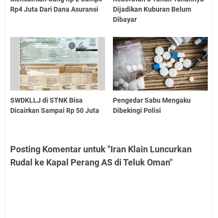
Rp4 Juta Dari Dana Asuransi
Dijadikan Kuburan Belum
Dibayar
SWDKLLJ di STNK Bisa
Pengedar Sabu Mengaku
Dicairkan Sampai Rp 50 Juta
Dibekingi Polisi
Posting Komentar untuk "Iran Klain Luncurkan
Rudal ke Kapal Perang AS di Teluk Oman"