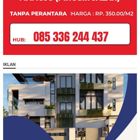
IKLAN