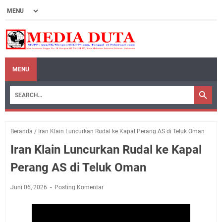
MENU
Beranda
/
Iran Klain Luncurkan Rudal ke Kapal Perang AS di Teluk Oman
Iran Klain Luncurkan Rudal ke Kapal
Perang AS di Teluk Oman
Juni 06, 2026
Posting Komentar