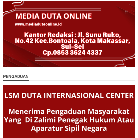
PENGADUAN