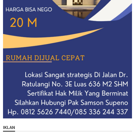
IKLAN