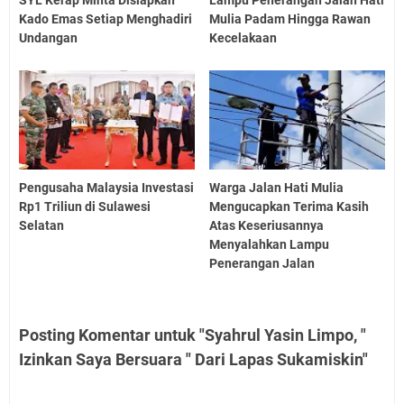
Kado Emas Setiap Menghadiri
Mulia Padam Hingga Rawan
Undangan
Kecelakaan
Pengusaha Malaysia Investasi
Warga Jalan Hati Mulia
Rp1 Triliun di Sulawesi
Mengucapkan Terima Kasih
Selatan
Atas Keseriusannya
Menyalahkan Lampu
Penerangan Jalan
Posting Komentar untuk "Syahrul Yasin Limpo, "
Izinkan Saya Bersuara " Dari Lapas Sukamiskin"