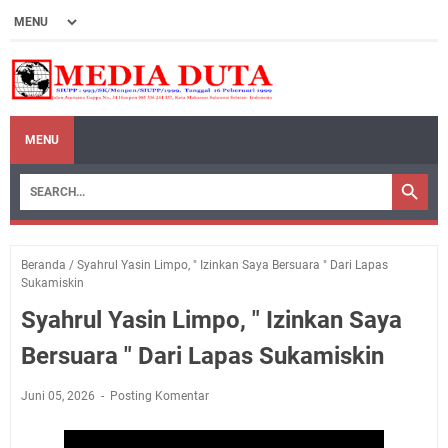
MENU
Beranda
/
Syahrul Yasin Limpo, " Izinkan Saya Bersuara " Dari Lapas
Sukamiskin
Syahrul Yasin Limpo, " Izinkan Saya
Bersuara " Dari Lapas Sukamiskin
Juni 05, 2026
Posting Komentar