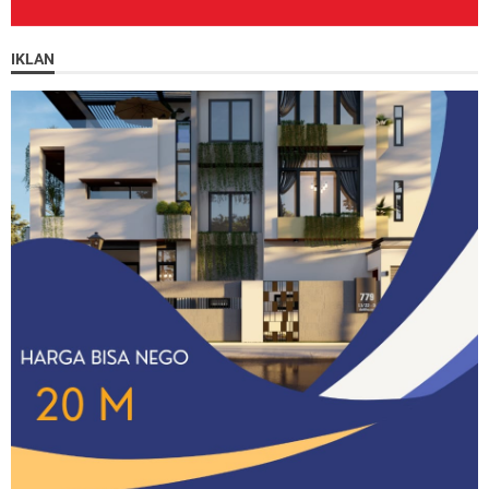
IKLAN