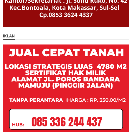
IKLAN