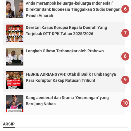
Anda merampok keluarga-keluarga Indonesia!”
Direktur Bank Indonesia Tinggalkan Studio Dengan
Penuh Amarah
Deretan Kasus Korupsi Kepala Daerah Yang
Terjebak OTT KPK Tahun 2025/2026
Langkah Gibran Terbongkar oleh Prabowo
FEBRIE ADRIANSYAH: Otak di Balik Tumbangnya
Para Koruptor Kakap Ratusan Triliun!
Sang Jenderal dan Drama "Omprengan" yang
Berujung Nahas
ARSIP