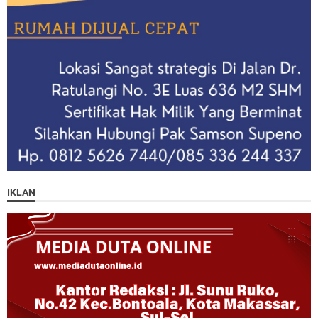
IKLAN