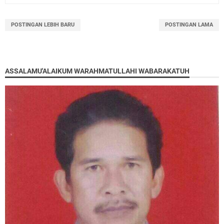
POSTINGAN LEBIH BARU
POSTINGAN LAMA
ASSALAMU'ALAIKUM WARAHMATULLAHI WABARAKATUH