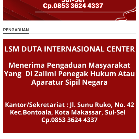
PENGADUAN