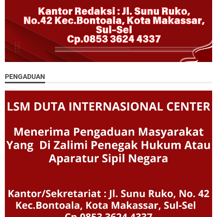
PENGADUAN