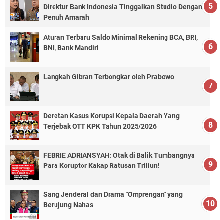
Direktur Bank Indonesia Tinggalkan Studio Dengan
Penuh Amarah
Aturan Terbaru Saldo Minimal Rekening BCA, BRI,
BNI, Bank Mandiri
Langkah Gibran Terbongkar oleh Prabowo
Deretan Kasus Korupsi Kepala Daerah Yang
Terjebak OTT KPK Tahun 2025/2026
FEBRIE ADRIANSYAH: Otak di Balik Tumbangnya
Para Koruptor Kakap Ratusan Triliun!
Sang Jenderal dan Drama "Omprengan" yang
Berujung Nahas