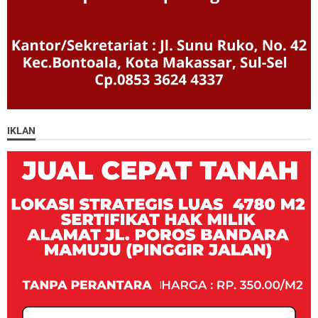
IKLAN