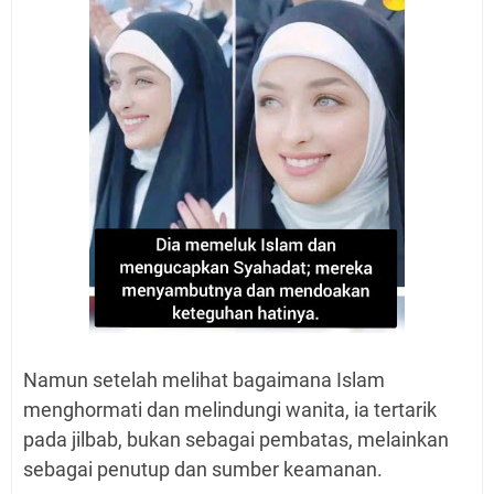
Namun setelah melihat bagaimana Islam
menghormati dan melindungi wanita, ia tertarik
pada jilbab, bukan sebagai pembatas, melainkan
sebagai penutup dan sumber keamanan.