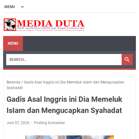
MENU
Beranda
/
Gadis Asal Inggris ini Dia Memeluk IsIam dan Mengucapkan
Syahadat
Gadis Asal Inggris ini Dia Memeluk
IsIam dan Mengucapkan Syahadat
Juni 07, 2026
Posting Komentar