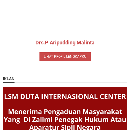
Drs.P Aripudding Malinta
LIHAT PROFIL LENGKAPKU
IKLAN