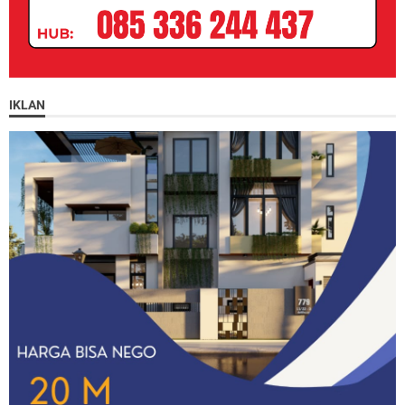
IKLAN