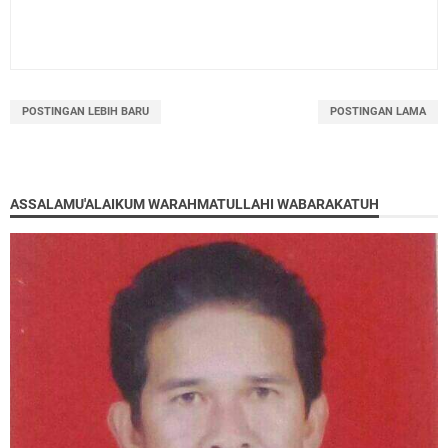
POSTINGAN LEBIH BARU
POSTINGAN LAMA
ASSALAMU'ALAIKUM WARAHMATULLAHI WABARAKATUH