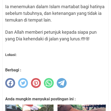
Ia menemukan dalam Islam martabat bagi hatinya
sebelum tubuhnya, dan ketenangan yang tidak ia
temukan di tempat lain.
Dan Allah memberi petunjuk kepada siapa pun
yang Dia kehendaki di jalan yang lurus.🤲🌸
Lokasi:
Berbagi :
Anda mungkin menyukai postingan ini :