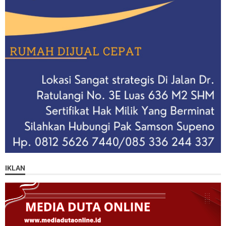
IKLAN