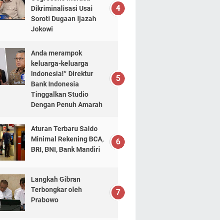
Dikriminalisasi Usai
Soroti Dugaan Ijazah
Jokowi
Anda merampok
keluarga-keluarga
Indonesia!” Direktur
Bank Indonesia
Tinggalkan Studio
Dengan Penuh Amarah
Aturan Terbaru Saldo
Minimal Rekening BCA,
BRI, BNI, Bank Mandiri
Langkah Gibran
Terbongkar oleh
Prabowo