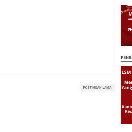
PENG
POSTINGAN LAMA