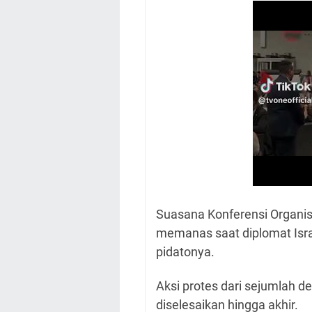
Suasana Konferensi Organis
memanas saat diplomat Isr
pidatonya.
Aksi protes dari sejumlah d
diselesaikan hingga akhir.