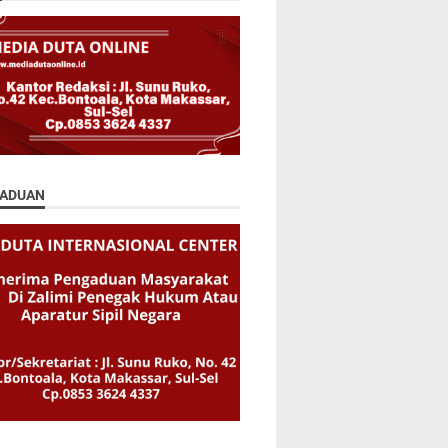
ADUAN