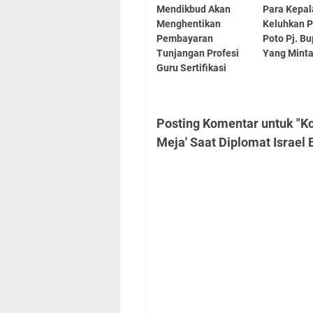
Mendikbud Akan
Para Kepal
Menghentikan
Keluhkan 
Pembayaran
Poto Pj. B
Tunjangan Profesi
Yang Minta
Guru Sertifikasi
Posting Komentar untuk "K
Meja' Saat Diplomat Israel 