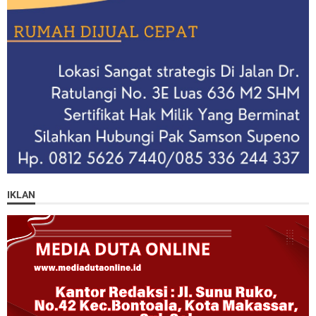
IKLAN