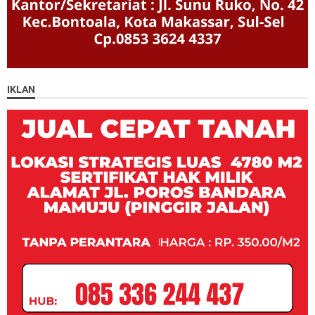
IKLAN