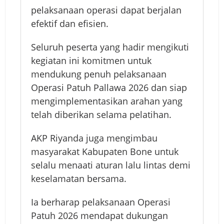
pelaksanaan operasi dapat berjalan
efektif dan efisien.
Seluruh peserta yang hadir mengikuti
kegiatan ini komitmen untuk
mendukung penuh pelaksanaan
Operasi Patuh Pallawa 2026 dan siap
mengimplementasikan arahan yang
telah diberikan selama pelatihan.
AKP Riyanda juga mengimbau
masyarakat Kabupaten Bone untuk
selalu menaati aturan lalu lintas demi
keselamatan bersama.
Ia berharap pelaksanaan Operasi
Patuh 2026 mendapat dukungan