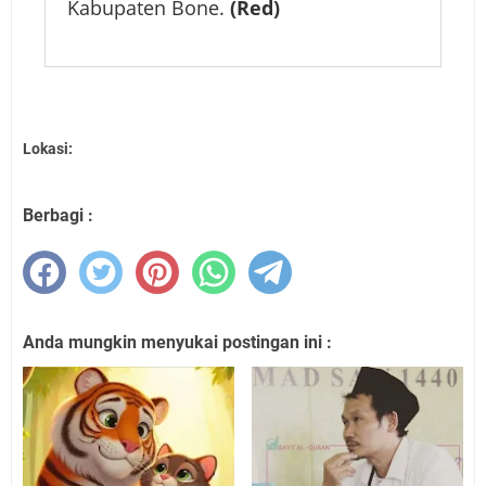
Kabupaten Bone.
(Red)
Lokasi:
Berbagi :
Anda mungkin menyukai postingan ini :