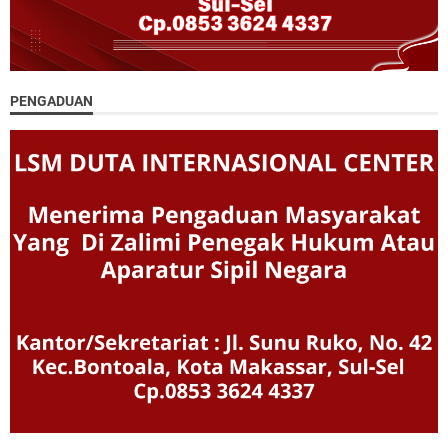
PENGADUAN