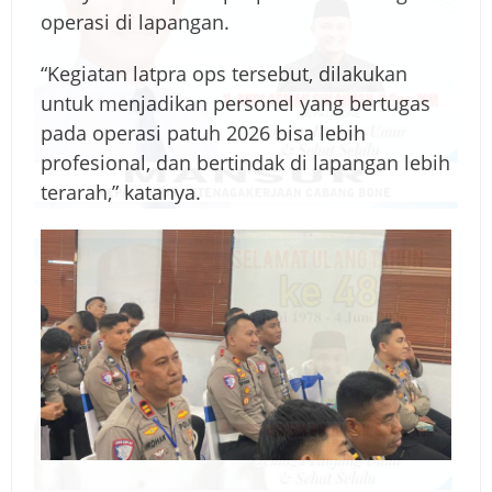
operasi di lapangan.
“Kegiatan latpra ops tersebut, dilakukan
untuk menjadikan personel yang bertugas
pada operasi patuh 2026 bisa lebih
profesional, dan bertindak di lapangan lebih
terarah,” katanya.