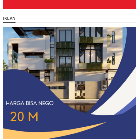
IKLAN