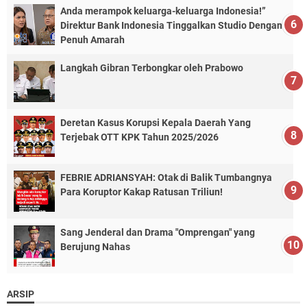
Anda merampok keluarga-keluarga Indonesia!”
Direktur Bank Indonesia Tinggalkan Studio Dengan
Penuh Amarah
Langkah Gibran Terbongkar oleh Prabowo
Deretan Kasus Korupsi Kepala Daerah Yang
Terjebak OTT KPK Tahun 2025/2026
FEBRIE ADRIANSYAH: Otak di Balik Tumbangnya
Para Koruptor Kakap Ratusan Triliun!
Sang Jenderal dan Drama "Omprengan" yang
Berujung Nahas
ARSIP