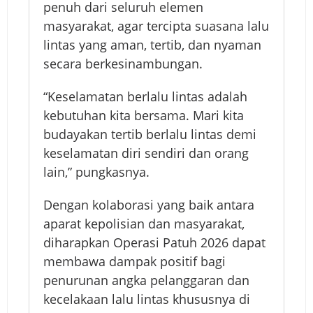
penuh dari seluruh elemen
masyarakat, agar tercipta suasana lalu
lintas yang aman, tertib, dan nyaman
secara berkesinambungan.
“Keselamatan berlalu lintas adalah
kebutuhan kita bersama. Mari kita
budayakan tertib berlalu lintas demi
keselamatan diri sendiri dan orang
lain,” pungkasnya.
Dengan kolaborasi yang baik antara
aparat kepolisian dan masyarakat,
diharapkan Operasi Patuh 2026 dapat
membawa dampak positif bagi
penurunan angka pelanggaran dan
kecelakaan lalu lintas khususnya di