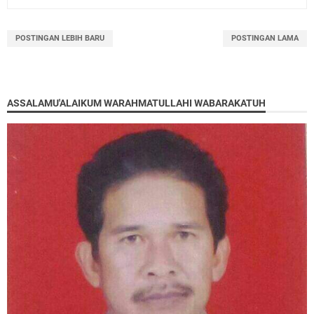
POSTINGAN LEBIH BARU
POSTINGAN LAMA
ASSALAMU'ALAIKUM WARAHMATULLAHI WABARAKATUH